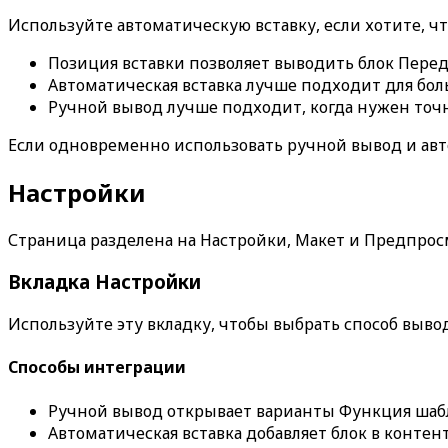
Используйте автоматическую вставку, если хотите, ч
Позиция вставки
позволяет выводить блок
Перед
Автоматическая вставка лучше подходит для бол
Ручной вывод лучше подходит, когда нужен точн
Если одновременно использовать ручной вывод и авт
Настройки
Страница разделена на
Настройки
,
Макет
и
Предпрос
Вкладка
Настройки
Используйте эту вкладку, чтобы выбрать способ вывод
Способы интеграции
Ручной вывод открывает варианты
Функция шаб
Автоматическая вставка добавляет блок в контент