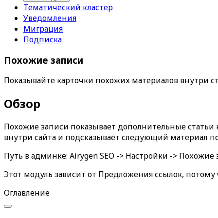
Тематический кластер
Уведомления
Миграция
Подписка
Похожие записи
Показывайте карточки похожих материалов внутри ста
Обзор
Похожие записи
показывает дополнительные статьи н
внутри сайта и подсказывает следующий материал п
Путь в админке:
Airygen SEO -> Настройки -> Похожие
Этот модуль зависит от
Предложения ссылок
, потому
Оглавление