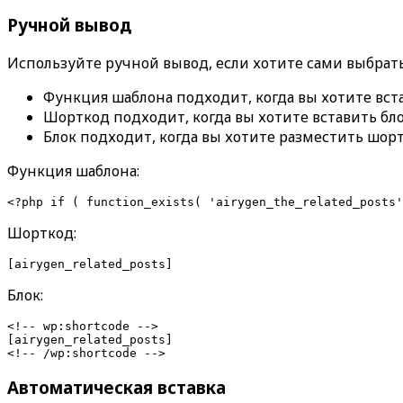
Ручной вывод
Используйте ручной вывод, если хотите сами выбрать
Функция шаблона
подходит, когда вы хотите вст
Шорткод
подходит, когда вы хотите вставить бл
Блок
подходит, когда вы хотите разместить шорт
Функция шаблона:
Шорткод:
Блок:
<!-- wp:shortcode -->

[airygen_related_posts]

Автоматическая вставка