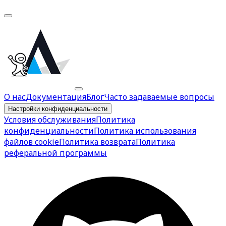
О нас
Документация
Блог
Часто задаваемые вопросы
Настройки конфиденциальности
Условия обслуживания
Политика
конфиденциальности
Политика использования
файлов cookie
Политика возврата
Политика
реферальной программы