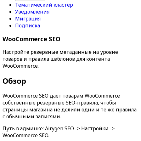
Тематический кластер
Уведомления
Миграция
Подписка
WooCommerce SEO
Настройте резервные метаданные на уровне
товаров и правила шаблонов для контента
WooCommerce.
Обзор
WooCommerce SEO
дает товарам WooCommerce
собственные резервные SEO-правила, чтобы
страницы магазина не делили одни и те же правила
с обычными записями.
Путь в админке:
Airygen SEO -> Настройки ->
WooCommerce SEO
.