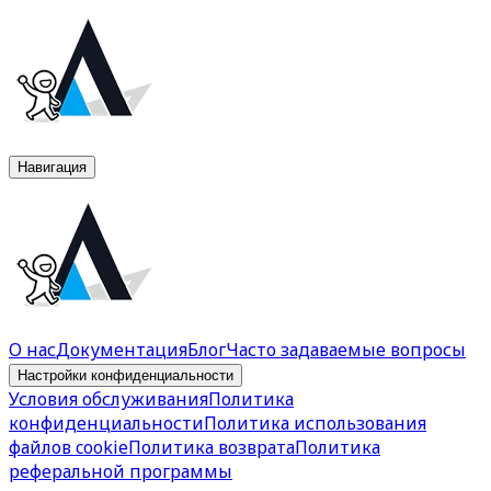
Навигация
О нас
Документация
Блог
Часто задаваемые вопросы
Настройки конфиденциальности
Условия обслуживания
Политика
конфиденциальности
Политика использования
файлов cookie
Политика возврата
Политика
реферальной программы