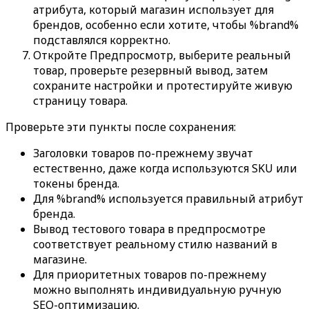
атрибута, который магазин использует для
брендов, особенно если хотите, чтобы
%brand%
подставлялся корректно.
Откройте
Предпросмотр
, выберите реальный
товар, проверьте резервный вывод, затем
сохраните настройки и протестируйте живую
страницу товара.
Проверьте эти пункты после сохранения:
Заголовки товаров по-прежнему звучат
естественно, даже когда используются SKU или
токены бренда.
Для
%brand%
используется правильный атрибут
бренда.
Вывод тестового товара в предпросмотре
соответствует реальному стилю названий в
магазине.
Для приоритетных товаров по-прежнему
можно выполнять индивидуальную ручную
SEO-оптимизацию.