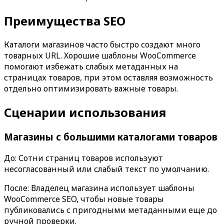
Преимущества SEO
Каталоги магазинов часто быстро создают много
товарных URL. Хорошие шаблоны WooCommerce
помогают избежать слабых метаданных на
страницах товаров, при этом оставляя возможность
отдельно оптимизировать важные товары.
Сценарии использования
Магазины с большими каталогами товаров
До: Сотни страниц товаров используют
несогласованный или слабый текст по умолчанию.
После: Владелец магазина использует шаблоны
WooCommerce SEO
, чтобы новые товары
публиковались с пригодными метаданными еще до
ручной проверки.