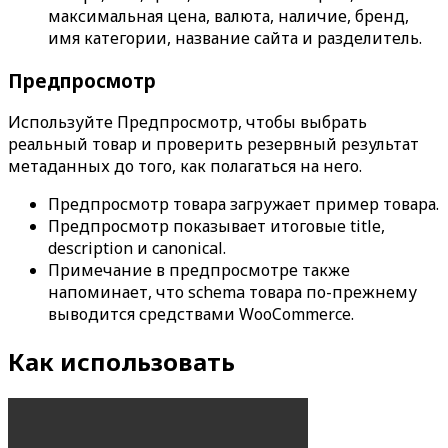
максимальная цена, валюта, наличие, бренд,
имя категории, название сайта и разделитель.
Предпросмотр
Используйте
Предпросмотр
, чтобы выбрать
реальный товар и проверить резервный результат
метаданных до того, как полагаться на него.
Предпросмотр товара
загружает пример товара.
Предпросмотр показывает итоговые title,
description и canonical.
Примечание в предпросмотре также
напоминает, что schema товара по-прежнему
выводится средствами WooCommerce.
Как использовать