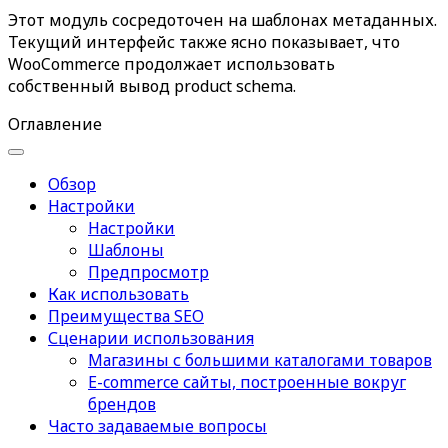
Этот модуль сосредоточен на шаблонах метаданных.
Текущий интерфейс также ясно показывает, что
WooCommerce продолжает использовать
собственный вывод product schema.
Оглавление
Обзор
Настройки
Настройки
Шаблоны
Предпросмотр
Как использовать
Преимущества SEO
Сценарии использования
Магазины с большими каталогами товаров
E-commerce сайты, построенные вокруг
брендов
Часто задаваемые вопросы