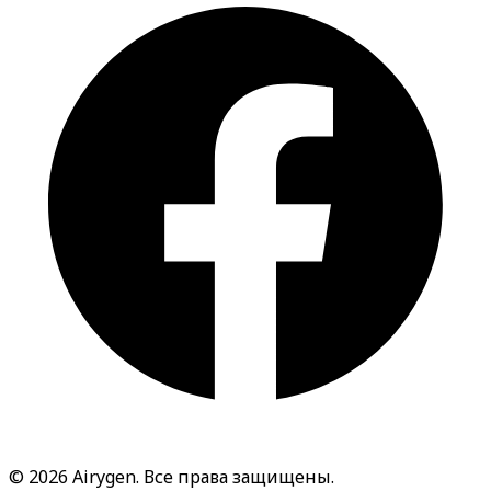
© 2026 Airygen. Все права защищены.