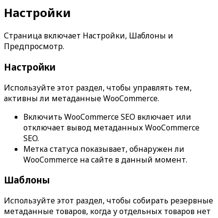
Настройки
Страница включает
Настройки
,
Шаблоны
и
Предпросмотр
.
Настройки
Используйте этот раздел, чтобы управлять тем,
активны ли метаданные WooCommerce.
Включить WooCommerce SEO
включает или
отключает вывод метаданных WooCommerce
SEO.
Метка статуса показывает, обнаружен ли
WooCommerce на сайте в данный момент.
Шаблоны
Используйте этот раздел, чтобы собирать резервные
метаданные товаров, когда у отдельных товаров нет