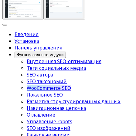
Введение
Установка
Панель управления
Функциональные модули
Внутренняя SEO-оптимизация
Теги социальных медиа
SEO автора
SEO таксономий
WooCommerce SEO
Локальное SEO
Разметка структурированных данных
Навигационная цепочка
Оглавление
Управление robots
SEO изображений
Языковые версии