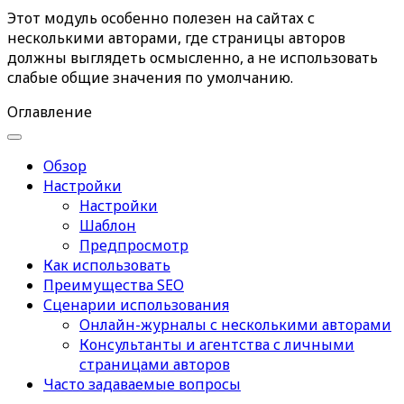
Этот модуль особенно полезен на сайтах с
несколькими авторами, где страницы авторов
должны выглядеть осмысленно, а не использовать
слабые общие значения по умолчанию.
Оглавление
Обзор
Настройки
Настройки
Шаблон
Предпросмотр
Как использовать
Преимущества SEO
Сценарии использования
Онлайн-журналы с несколькими авторами
Консультанты и агентства с личными
страницами авторов
Часто задаваемые вопросы