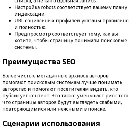
списка, а не как отдельная запись.
Настройка robots соответствует вашему плану
индексации.
URL социальных профилей указаны правильно
и полностью.
Предпросмотр соответствует тому, как вы
хотите, чтобы страницу понимали поисковые
системы.
Преимущества SEO
Более чистые метаданные архивов авторов
помогают поисковым системам лучше понимать
авторство и помогают посетителям видеть, кто
публикует контент. Это также уменьшает риск того,
что страницы авторов будут выглядеть слабыми,
повторяющимися или неясными в поиске.
Сценарии использования