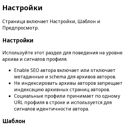
Настройки
Страница включает
Настройки
,
Шаблон
и
Предпросмотр
.
Настройки
Используйте этот раздел для поведения на уровне
архива и сигналов профиля.
Enable SEO автора
включает или отключает
метаданные и schema для архивов авторов.
Не индексировать архивы авторов
запрещает
индексацию архивных страниц авторов.
Социальные профили
принимает по одному
URL профиля в строке и используется для
сигналов идентичности автора.
Шаблон