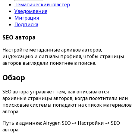
Тематический кластер
Уведомления
Миграция
Подписка
SEO автора
Настройте метаданные архивов авторов,
индексацию и сигналы профиля, чтобы страницы
авторов выглядели понятнее в поиске.
Обзор
SEO автора
управляет тем, как описываются
архивные страницы авторов, когда посетители или
поисковые системы попадают на список материалов
автора.
Путь в админке:
Airygen SEO -> Настройки -> SEO
автора
.