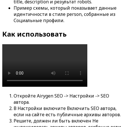
title, description и результат robots.
Пример схемы
, который показывает данные
идентичности в стиле person, собранные из
Социальные профили
.
Как использовать
Откройте
Airygen SEO -> Настройки -> SEO
автора
.
В
Настройки
включите
Включить SEO автора
,
если на сайте есть публичные архивы авторов.
Решите, должен ли быть включен
Не