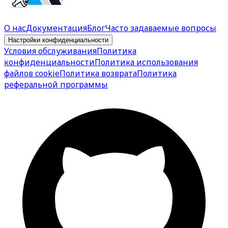
О нас
Документация
Блог
Часто задаваемые вопросы
Настройки конфиденциальности
Условия обслуживания
Политика
конфиденциальности
Политика использования
файлов cookie
Политика возврата
Политика
реферальной программы