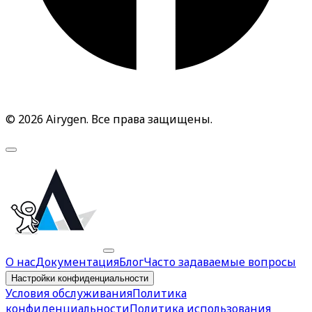
© 2026 Airygen. Все права защищены.
О нас
Документация
Блог
Часто задаваемые вопросы
Настройки конфиденциальности
Условия обслуживания
Политика
конфиденциальности
Политика использования