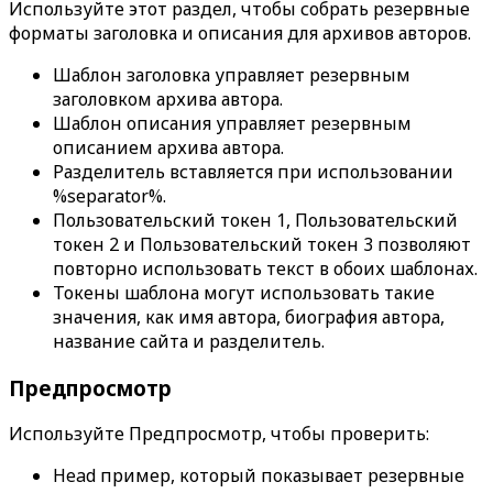
Используйте этот раздел, чтобы собрать резервные
форматы заголовка и описания для архивов авторов.
Шаблон заголовка
управляет резервным
заголовком архива автора.
Шаблон описания
управляет резервным
описанием архива автора.
Разделитель
вставляется при использовании
%separator%
.
Пользовательский токен 1
,
Пользовательский
токен 2
и
Пользовательский токен 3
позволяют
повторно использовать текст в обоих шаблонах.
Токены шаблона могут использовать такие
значения, как имя автора, биография автора,
название сайта и разделитель.
Предпросмотр
Используйте
Предпросмотр
, чтобы проверить:
Head пример
, который показывает резервные