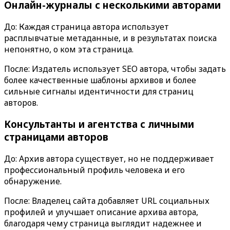
Онлайн-журналы с несколькими авторами
До: Каждая страница автора использует
расплывчатые метаданные, и в результатах поиска
непонятно, о ком эта страница.
После: Издатель использует
SEO автора
, чтобы задать
более качественные шаблоны архивов и более
сильные сигналы идентичности для страниц
авторов.
Консультанты и агентства с личными
страницами авторов
До: Архив автора существует, но не поддерживает
профессиональный профиль человека и его
обнаружение.
После: Владелец сайта добавляет URL социальных
профилей и улучшает описание архива автора,
благодаря чему страница выглядит надежнее и