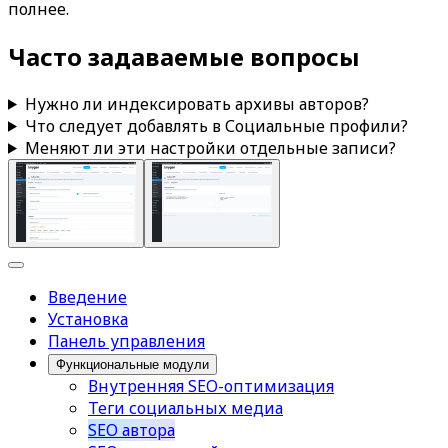
полнее.
Часто задаваемые вопросы
Нужно ли индексировать архивы авторов?
Что следует добавлять в
Социальные профили
?
Меняют ли эти настройки отдельные записи?
Введение
Установка
Панель управления
Функциональные модули
Внутренняя SEO-оптимизация
Теги социальных медиа
SEO автора