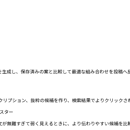
候補を生成し、保存済みの案と比較して最適な組み合わせを投稿へ
ィスクリプション、抜粋の候補を作り、検索結果でよりクリック
ブースター
文が無難すぎて弱く見えるときに、より伝わりやすい候補を比