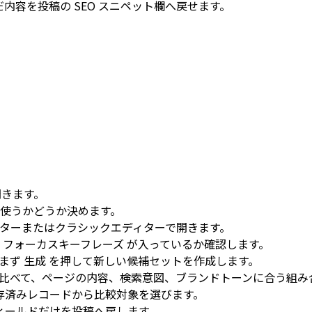
内容を投稿の SEO スニペット欄へ戻せます。
きます。
使うかどうか決めます。
ターまたはクラシックエディターで開きます。
の
フォーカスキーフレーズ
が入っているか確認します。
まず
生成
を押して新しい候補セットを作成します。
比べて、ページの内容、検索意図、ブランドトーンに合う組み
存済みレコードから比較対象を選びます。
ィールドだけを投稿へ戻します。