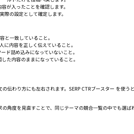
映内容が入ったことを確認します。
実際の設定として確定します。
容と一致していること。
人に内容を正しく伝えていること。
ワード詰め込みになっていないこと。
意図した内容のままになっていること。
文の伝わり方にも左右されます。
SERP CTRブースター
を使うと
求の角度を見直すことで、同じテーマの競合一覧の中でも選ば