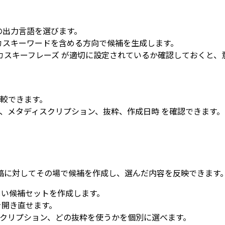
の出力言語を選びます。
ーカスキーワードを含める方向で候補を生成します。
カスキーフレーズ
が適切に設定されているか確認しておくと、
較できます。
、
メタディスクリプション
、
抜粋
、
作成日時
を確認できます。
稿に対してその場で候補を作成し、選んだ内容を反映できます
い候補セットを作成します。
を開き直せます。
クリプション、どの抜粋を使うかを個別に選べます。