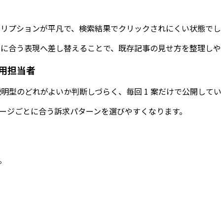
ィスクリプションが平凡で、検索結果でクリックされにくい状態で
に合う表現へ差し替えることで、既存記事の見せ方を整理しや
用担当者
な説明型のどれがよいか判断しづらく、毎回 1 案だけで公開して
ージごとに合う訴求パターンを選びやすくなります。
。