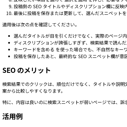
投稿側の SEO タイトルやディスクリプション欄に反
最後に投稿を保存または更新して、選んだスニペットを
適用後は次の点を確認してください。
選んだタイトルが目を引くだけでなく、実際のページ内
ディスクリプションが誇張しすぎず、検索結果で読んだ
キーワードを含める
を使った場合でも、不自然なキー
投稿を保存したあと、最終的な SEO スニペット欄が
SEO のメリット
検索結果でのクリックは、順位だけでなく、タイトルや説明
案から比較しやすくなります。
特に、内容は良いのに検索スニペットが弱いページでは、訴
活用例