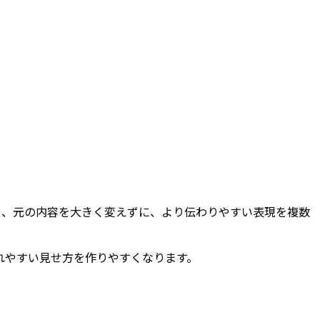
、元の内容を大きく変えずに、より伝わりやすい表現を複数
れやすい見せ方を作りやすくなります。