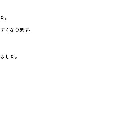
した。
すくなります。
いました。