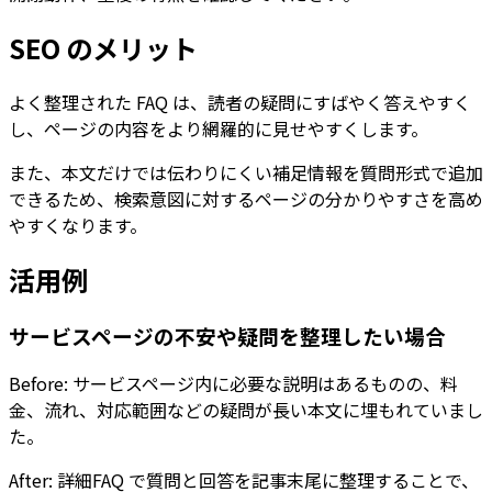
SEO のメリット
よく整理された FAQ は、読者の疑問にすばやく答えやすく
し、ページの内容をより網羅的に見せやすくします。
また、本文だけでは伝わりにくい補足情報を質問形式で追加
できるため、検索意図に対するページの分かりやすさを高め
やすくなります。
活用例
サービスページの不安や疑問を整理したい場合
Before: サービスページ内に必要な説明はあるものの、料
金、流れ、対応範囲などの疑問が長い本文に埋もれていまし
た。
After:
詳細FAQ
で質問と回答を記事末尾に整理することで、