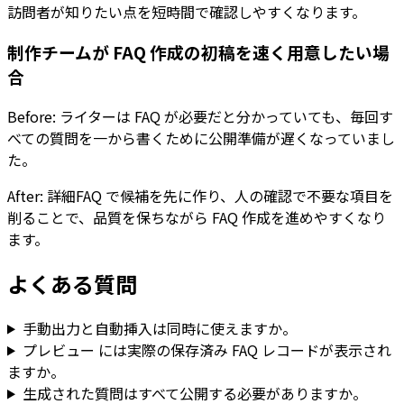
訪問者が知りたい点を短時間で確認しやすくなります。
制作チームが FAQ 作成の初稿を速く用意したい場
合
Before: ライターは FAQ が必要だと分かっていても、毎回す
べての質問を一から書くために公開準備が遅くなっていまし
た。
After:
詳細FAQ
で候補を先に作り、人の確認で不要な項目を
削ることで、品質を保ちながら FAQ 作成を進めやすくなり
ます。
よくある質問
手動出力と自動挿入は同時に使えますか。
プレビュー
には実際の保存済み FAQ レコードが表示され
ますか。
生成された質問はすべて公開する必要がありますか。