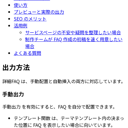
使い方
プレビューと実際の出力
SEO のメリット
活用例
サービスページの不安や疑問を整理したい場合
制作チームが FAQ 作成の初稿を速く用意したい
場合
よくある質問
出力方法
詳細FAQ
は、手動配置と自動挿入の両方に対応しています。
手動出力
手動出力
を有効にすると、FAQ を自分で配置できます。
テンプレート関数
は、テーマテンプレート内の決まっ
た位置に FAQ を表示したい場合に向いています。