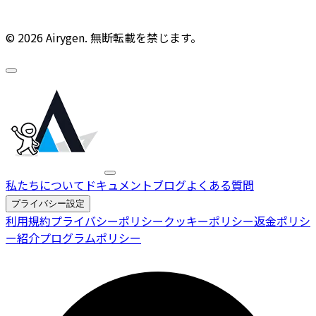
© 2026 Airygen. 無断転載を禁じます。
私たちについて
ドキュメント
ブログ
よくある質問
プライバシー設定
利用規約
プライバシーポリシー
クッキーポリシー
返金ポリシ
ー
紹介プログラムポリシー