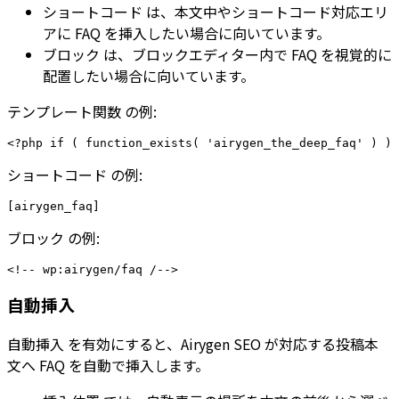
ショートコード
は、本文中やショートコード対応エリ
アに FAQ を挿入したい場合に向いています。
ブロック
は、ブロックエディター内で FAQ を視覚的に
配置したい場合に向いています。
テンプレート関数
の例:
ショートコード
の例:
ブロック
の例:
自動挿入
自動挿入
を有効にすると、Airygen SEO が対応する投稿本
文へ FAQ を自動で挿入します。