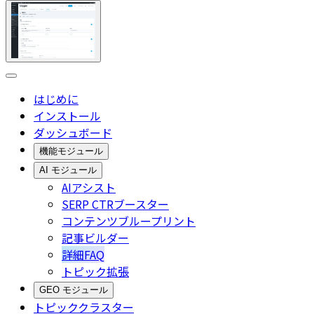
はじめに
インストール
ダッシュボード
機能モジュール
AI モジュール
AIアシスト
SERP CTRブースター
コンテンツブループリント
記事ビルダー
詳細FAQ
トピック拡張
GEO モジュール
トピッククラスター