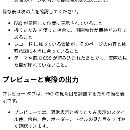
保存後は次の点を確認してください。
FAQ が意図した位置に表示されていること。
折りたたみ
を使った場合に、開閉動作が期待どおりで
あること。
レコード
に残っている質問が、そのページの内容と検
索意図に本当に合っていること。
テーマや追加 CSS が読み込まれたあとでも、実際の見
た目が崩れていないこと。
プレビューと実際の出力
プレビュー
タブは、FAQ の見た目を調整するための簡易表
示です。
プレビューでは、通常表示と折りたたみ表示のスタイ
ル差、余白、色、ボーダー、トグルの見た目をすばや
く確認できます。