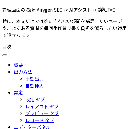
管理画面の場所:
Airygen SEO -> AIアシスト -> 詳細FAQ
特に、本文だけでは拾いきれない疑問を補足したいページ
や、よくある質問を毎回手作業で書く負担を減らしたい運用
で役立ちます。
目次
概要
出力方法
手動出力
自動挿入
設定
設定 タブ
レイアウト タブ
プレビュー タブ
レコード タブ
エディターパネル