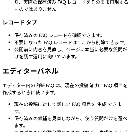
り、実際の保存済み FAQ レコードをそのまま再現する
ものではありません。
レコード
タブ
保存済みの FAQ レコードを確認できます。
不要になった FAQ レコードはここから削除できます。
公開前に内容を見直し、ページに本当に必要な質問だ
けを残す運用に向いています。
エディターパネル
エディター内の
詳細FAQ
は、現在の投稿向けに FAQ 項目を
作成するときに使います。
現在の投稿に対して新しい FAQ 項目を
生成
できま
す。
保存済みの候補を見直しながら、使う質問だけを選べ
ます。