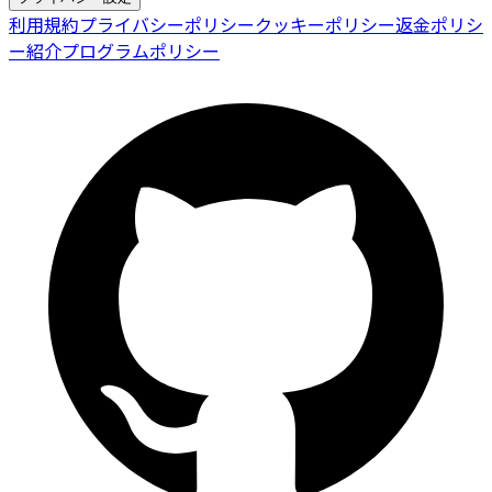
利用規約
プライバシーポリシー
クッキーポリシー
返金ポリシ
ー
紹介プログラムポリシー