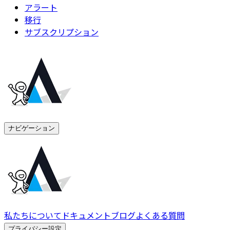
アラート
移行
サブスクリプション
ナビゲーション
私たちについて
ドキュメント
ブログ
よくある質問
プライバシー設定