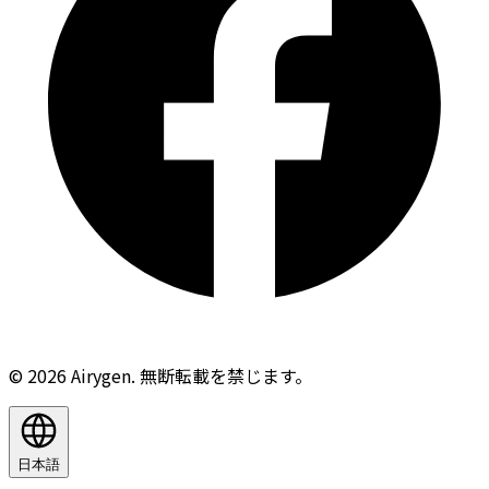
© 2026 Airygen. 無断転載を禁じます。
日本語