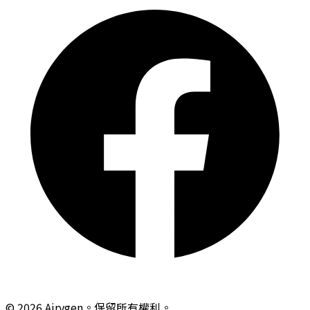
© 2026 Airygen。保留所有權利。