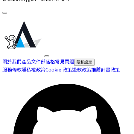
關於我們
產品文件
部落格
常見問題
隱私設定
服務條款
隱私權政策
Cookie 政策
退款政策
推薦計畫政策