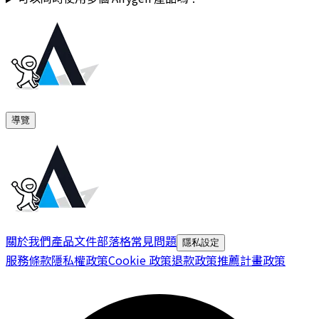
導覽
關於我們
產品文件
部落格
常見問題
隱私設定
服務條款
隱私權政策
Cookie 政策
退款政策
推薦計畫政策