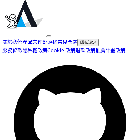
關於我們
產品文件
部落格
常見問題
隱私設定
服務條款
隱私權政策
Cookie 政策
退款政策
推薦計畫政策