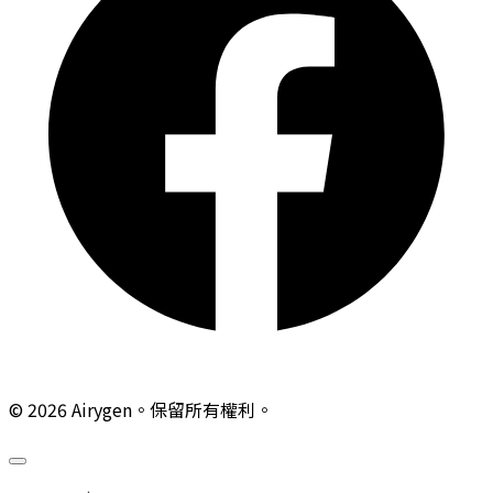
© 2026 Airygen。保留所有權利。