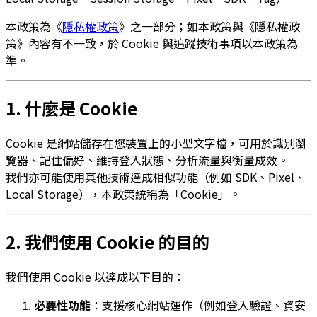
本政策為《
隱私權政策
》之一部分；如本政策與《隱私權政
策》內容有不一致，於 Cookie 與追蹤技術事項以本政策為
準。
1. 什麼是 Cookie
Cookie 是網站儲存在您裝置上的小型文字檔，可用於識別瀏
覽器、記住偏好、維持登入狀態、分析流量與衡量成效。
我們亦可能使用其他技術達成相似功能（例如 SDK、Pixel、
Local Storage），本政策統稱為「Cookie」。
2. 我們使用 Cookie 的目的
我們使用 Cookie 以達成以下目的：
必要性功能
：支援核心網站運作（例如登入驗證、資安