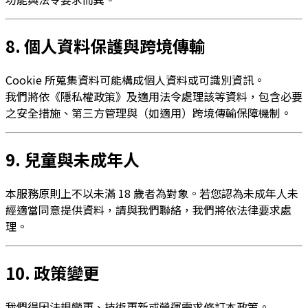
8. 個人資料保護與跨境傳輸
Cookie 所蒐集資料可能構成個人資料或可識別資訊。
我們將依《隱私權政策》及適用法令處理該等資料，包含必要
之安全措施、第三方管理與（如適用）跨境傳輸保障機制。
9. 兒童與未成年人
本服務原則上不以未滿 18 歲者為對象。若您認為未成年人未
經適當同意提供資料，請與我們聯絡，我們將依法律要求處
理。
10. 政策變更
我們得因法規變更、技術更新或營運需求修訂本政策。