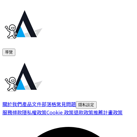
導覽
關於我們
產品文件
部落格
常見問題
隱私設定
服務條款
隱私權政策
Cookie 政策
退款政策
推薦計畫政策