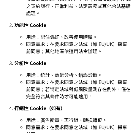
之契約履行、正當利益、法定義務或其他合法基礎
處理。
功能性 Cookie
用途：記住偏好、改善使用體驗。
同意需求：在要求同意之法域（如 EU/UK）採事
前同意；其他地區依適用法令辦理。
分析性 Cookie
用途：統計、效能分析、錯誤診斷。
同意需求：在要求同意之法域（如 EU/UK）採事
前同意；若特定法域對低風險量測存在例外，僅在
完全符合其條件時才可能適用。
行銷性 Cookie（如有）
用途：廣告衡量、再行銷、轉換追蹤。
同意需求：在要求同意之法域（如 EU/UK）採事