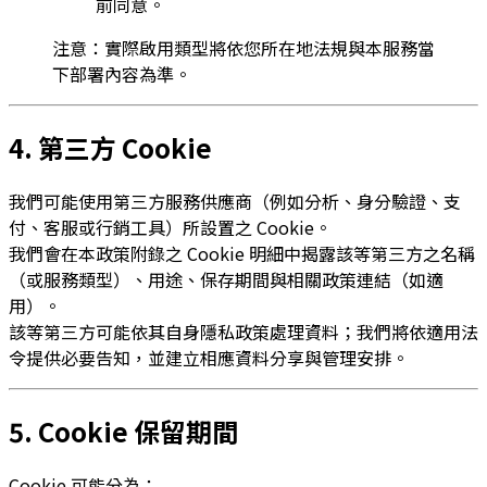
前同意。
注意：實際啟用類型將依您所在地法規與本服務當
下部署內容為準。
4. 第三方 Cookie
我們可能使用第三方服務供應商（例如分析、身分驗證、支
付、客服或行銷工具）所設置之 Cookie。
我們會在本政策附錄之 Cookie 明細中揭露該等第三方之名稱
（或服務類型）、用途、保存期間與相關政策連結（如適
用）。
該等第三方可能依其自身隱私政策處理資料；我們將依適用法
令提供必要告知，並建立相應資料分享與管理安排。
5. Cookie 保留期間
Cookie 可能分為：