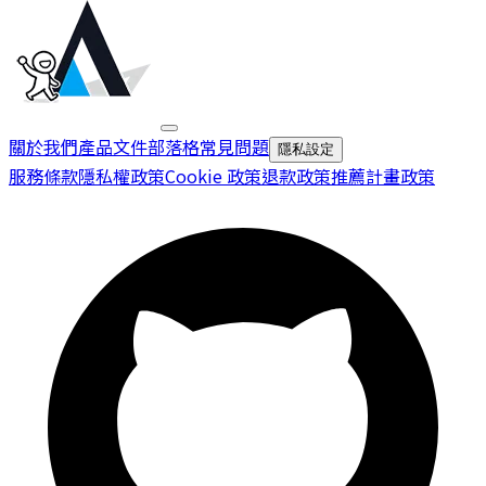
關於我們
產品文件
部落格
常見問題
隱私設定
服務條款
隱私權政策
Cookie 政策
退款政策
推薦計畫政策