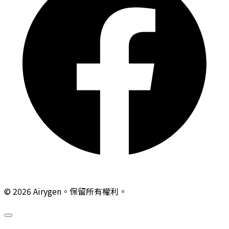
© 2026 Airygen。保留所有權利。