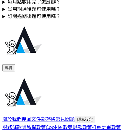
每月點數用完了怎麼辦？
試用期過後還可使用嗎？
訂閱過期後還可使用嗎？
導覽
關於我們
產品文件
部落格
常見問題
隱私設定
服務條款
隱私權政策
Cookie 政策
退款政策
推薦計畫政策