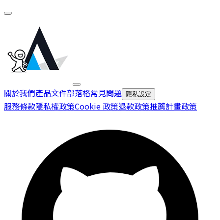
關於我們
產品文件
部落格
常見問題
隱私設定
服務條款
隱私權政策
Cookie 政策
退款政策
推薦計畫政策