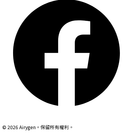
© 2026 Airygen。保留所有權利。