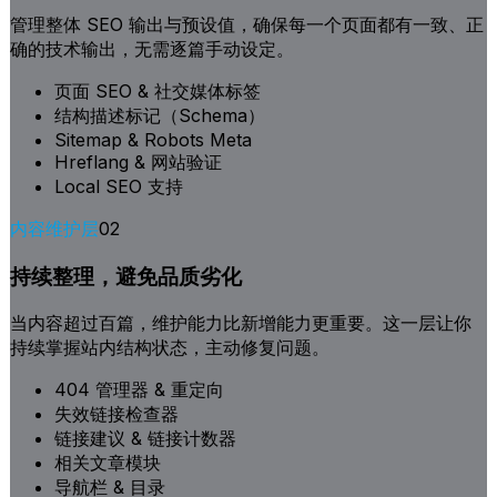
管理整体 SEO 输出与预设值，确保每一个页面都有一致、正
确的技术输出，无需逐篇手动设定。
页面 SEO & 社交媒体标签
结构描述标记（Schema）
Sitemap & Robots Meta
Hreflang & 网站验证
Local SEO 支持
内容维护层
02
持续整理，避免品质劣化
当内容超过百篇，维护能力比新增能力更重要。这一层让你
持续掌握站内结构状态，主动修复问题。
404 管理器 & 重定向
失效链接检查器
链接建议 & 链接计数器
相关文章模块
导航栏 & 目录