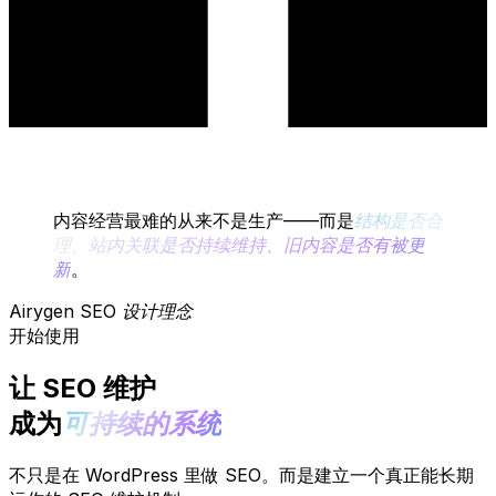
内容经营最难的从来不是生产——而是
结构是否合
理、站内关联是否持续维持、旧内容是否有被更
新
。
Airygen SEO 设计理念
开始使用
让 SEO 维护
成为
可持续的系统
不只是在 WordPress 里做 SEO。而是建立一个真正能长期