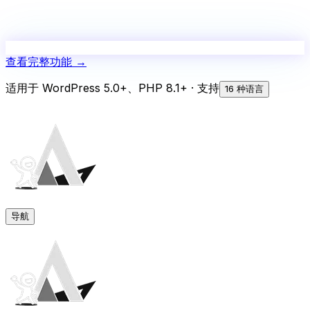
查看完整功能
→
适用于 WordPress 5.0+、PHP 8.1+ · 支持
16 种语言
导航