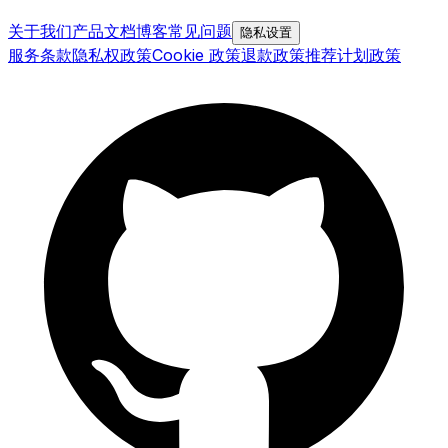
关于我们
产品文档
博客
常见问题
隐私设置
服务条款
隐私权政策
Cookie 政策
退款政策
推荐计划政策