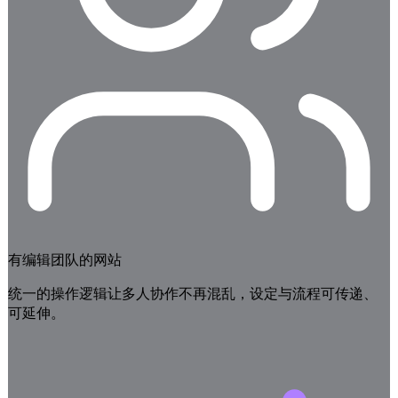
有编辑团队的网站
统一的操作逻辑让多人协作不再混乱，设定与流程可传递、
可延伸。