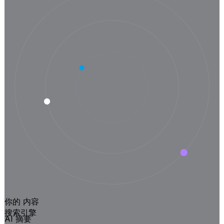
你的 内容
搜索引擎
AI 摘要