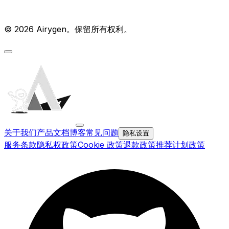
© 2026 Airygen。保留所有权利。
关于我们
产品文档
博客
常见问题
隐私设置
服务条款
隐私权政策
Cookie 政策
退款政策
推荐计划政策