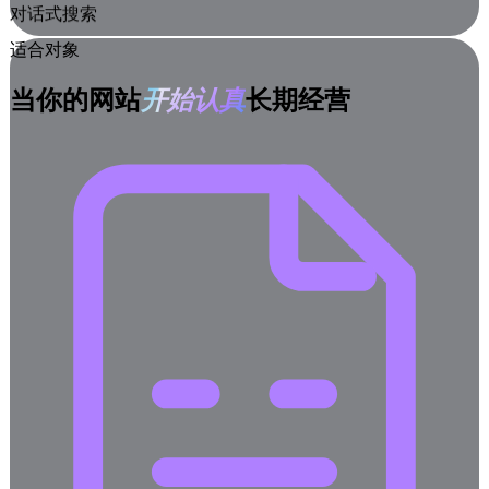
对话式搜索
适合对象
当你的网站
开始认真
长期经营