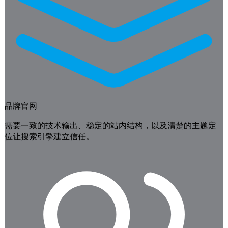
品牌官网
需要一致的技术输出、稳定的站内结构，以及清楚的主题定
位让搜索引擎建立信任。