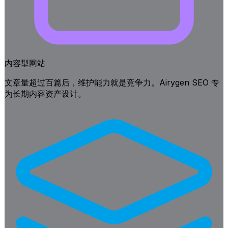
内容型网站
文章量超过百篇后，维护能力就是竞争力。Airygen SEO 专
为长期内容资产设计。