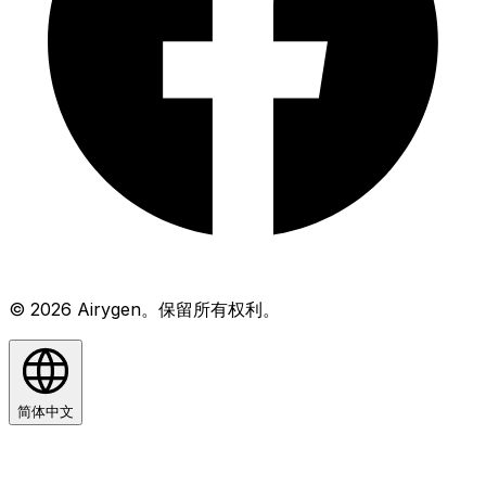
© 2026 Airygen。保留所有权利。
简体中文