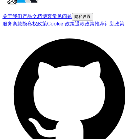
关于我们
产品文档
博客
常见问题
隐私设置
服务条款
隐私权政策
Cookie 政策
退款政策
推荐计划政策