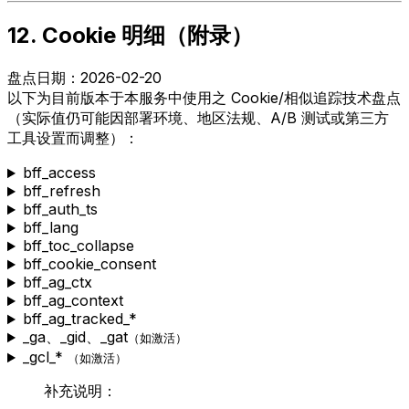
12. Cookie 明细（附录）
盘点日期：2026-02-20
以下为目前版本于本服务中使用之 Cookie/相似追踪技术盘点
（实际值仍可能因部署环境、地区法规、A/B 测试或第三方
工具设置而调整）：
bff_access
bff_refresh
bff_auth_ts
bff_lang
bff_toc_collapse
bff_cookie_consent
bff_ag_ctx
bff_ag_context
bff_ag_tracked_*
_ga
、
_gid
、
_gat
（如激活）
_gcl_*
（如激活）
补充说明：