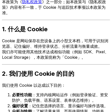
本政策为《
隐私权政策
》之一部分；如本政策与《隐私权政
策》内容有不一致，于 Cookie 与追踪技术事项以本政策为
准。
1. 什么是 Cookie
Cookie 是网站保存在您设备上的小型文本档，可用于识别浏
览器、记住偏好、维持登录状态、分析流量与衡量成效。
我们亦可能使用其他技术达成相似功能（例如 SDK、Pixel、
Local Storage），本政策统称为「Cookie」。
2. 我们使用 Cookie 的目的
我们使用 Cookie 以达成以下目的：
必要性功能
：支持内核网站运作（例如登录验证、资安
防护、负载平衡、语系设置、表单状态维持）。
偏好设置
：记住您选择的语言、显示偏好与操作选项。
分析与性能
：了解流量来源、页面使用情形、功能表