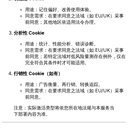
用途：记住偏好、改善使用体验。
同意需求：在要求同意之法域（如 EU/UK）采事
前同意；其他地区依适用法令办理。
分析性 Cookie
用途：统计、性能分析、错误诊断。
同意需求：在要求同意之法域（如 EU/UK）采事
前同意；若特定法域对低风险量测存在例外，仅在
完全符合其条件时才可能适用。
行销性 Cookie（如有）
用途：广告衡量、再行销、转换追踪。
同意需求：在要求同意之法域（如 EU/UK）采事
前同意。
注意：实际激活类型将依您所在地法规与本服务当
下部署内容为准。