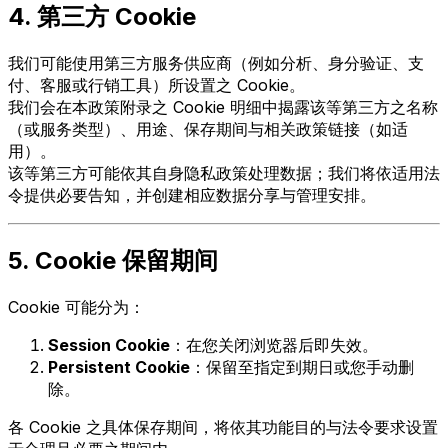
4. 第三方 Cookie
我们可能使用第三方服务供应商（例如分析、身分验证、支
付、客服或行销工具）所设置之 Cookie。
我们会在本政策附录之 Cookie 明细中揭露该等第三方之名称
（或服务类型）、用途、保存期间与相关政策链接（如适
用）。
该等第三方可能依其自身隐私政策处理数据；我们将依适用法
令提供必要告知，并创建相应数据分享与管理安排。
5. Cookie 保留期间
Cookie 可能分为：
Session Cookie
：在您关闭浏览器后即失效。
Persistent Cookie
：保留至指定到期日或您手动删
除。
各 Cookie 之具体保存期间，将依其功能目的与法令要求设置