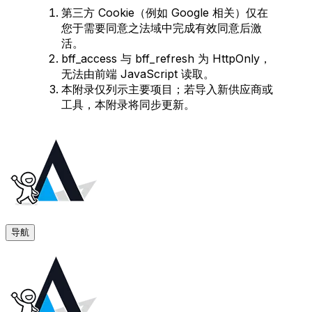
第三方 Cookie（例如 Google 相关）仅在
您于需要同意之法域中完成有效同意后激
活。
bff_access
与
bff_refresh
为 HttpOnly，
无法由前端 JavaScript 读取。
本附录仅列示主要项目；若导入新供应商或
工具，本附录将同步更新。
导航