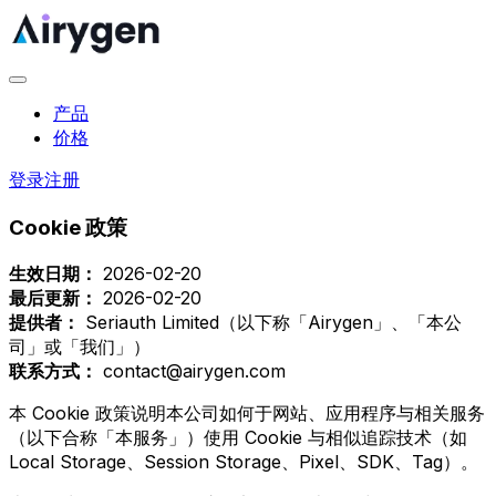
产品
价格
登录
注册
Cookie 政策
生效日期：
2026-02-20
最后更新：
2026-02-20
提供者：
Seriauth Limited（以下称「Airygen」、「本公
司」或「我们」）
联系方式：
contact@airygen.com
本 Cookie 政策说明本公司如何于网站、应用程序与相关服务
（以下合称「本服务」）使用 Cookie 与相似追踪技术（如
Local Storage、Session Storage、Pixel、SDK、Tag）。