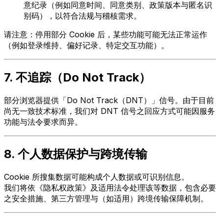
意纪录（例如同意时间、同意类别、政策版本与匿名识
别码），以符合法规与稽核需求。
请注意：停用部分 Cookie 后，某些功能可能无法正常运作
（例如登录维持、偏好记录、特定交互功能）。
7. 不追踪（Do Not Track）
部分浏览器提供「Do Not Track（DNT）」信号。由于目前
尚无一致技术标准，我们对 DNT 信号之回应方式可能因服务
功能与法令要求而异。
8. 个人数据保护与跨境传输
Cookie 所搜集数据可能构成个人数据或可识别信息。
我们将依《隐私权政策》及适用法令处理该等数据，包含必要
之安全措施、第三方管理与（如适用）跨境传输保障机制。