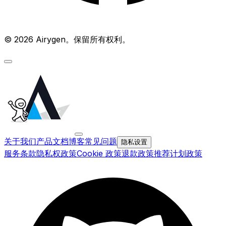
© 2026 Airygen。保留所有权利。
关于我们
产品文档
博客
常见问题
隐私设置
服务条款
隐私权政策
Cookie 政策
退款政策
推荐计划政策