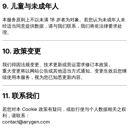
9. 儿童与未成年人
本服务原则上不以未满 18 岁者为对象。若您认为未成年人未
经适当同意提供数据，请与我们联系，我们将依法律要求处
理。
10. 政策变更
我们得因法规变更、技术更新或营运需求修订本政策。
重大变更将以网站公告或其他适当方式通知。变更生效后您继
续使用本服务，视为您已知悉更新内容。
11. 联系我们
若您对本 Cookie 政策有疑问，或欲行使与个人数据相关之权
利，请联系：
contact@airygen.com