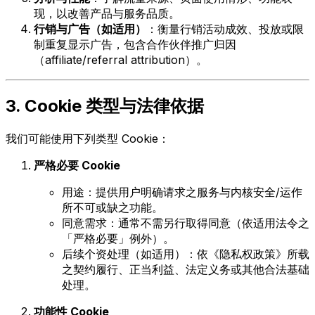
现，以改善产品与服务品质。
行销与广告（如适用）
：衡量行销活动成效、投放或限
制重复显示广告，包含合作伙伴推广归因
（affiliate/referral attribution）。
3. Cookie 类型与法律依据
我们可能使用下列类型 Cookie：
严格必要 Cookie
用途：提供用户明确请求之服务与内核安全/运作
所不可或缺之功能。
同意需求：通常不需另行取得同意（依适用法令之
「严格必要」例外）。
后续个资处理（如适用）：依《隐私权政策》所载
之契约履行、正当利益、法定义务或其他合法基础
处理。
功能性 Cookie