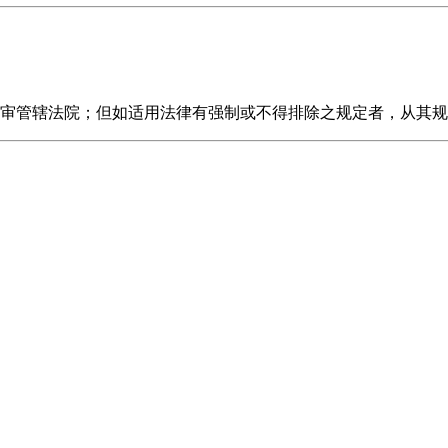
审管辖法院；但如适用法律有强制或不得排除之规定者，从其规