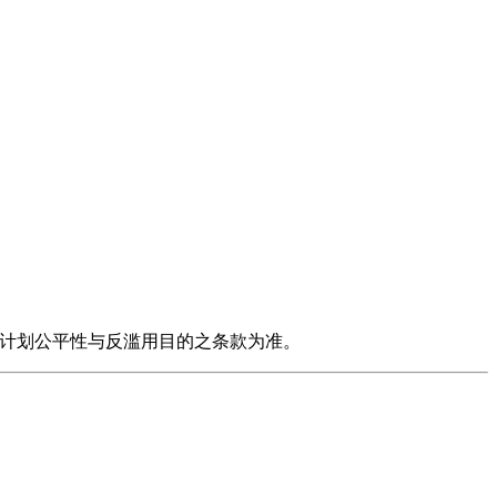
达成本计划公平性与反滥用目的之条款为准。