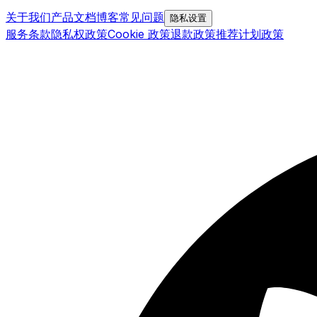
关于我们
产品文档
博客
常见问题
隐私设置
服务条款
隐私权政策
Cookie 政策
退款政策
推荐计划政策