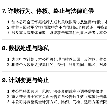
7. 诈欺行为、停权、终止与法律追偿
如本公司合理怀疑推荐人或其关联帐号涉及滥用/诈欺，
推荐人因滥用/诈欺而取得之不当得利应全数返还，并应
涉及重大或集体诈欺、系统攻击或其他刑事不法者，本公
8. 数据处理与隐私
为运行本计划，本公司将处理与推荐归因、反诈欺、奖金
相关个人数据之搜集目的、类别、利用期间、地区、对象
9. 计划变更与终止
本公司得因营运、风控、法令遵循或商业调整需要修改、
重大变更将于官方页面公告并自公告后生效（或依公告载
本公司得调整奖金计算方式、比例、门槛、适用方案或限