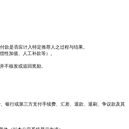
册与付款是否应计入特定推荐人之过程与结果。
补偿性加值、人工补款等）。
并不核发或追回奖励。
规费、银行或第三方支付手续费、汇差、退款、退刷、争议款及其
。