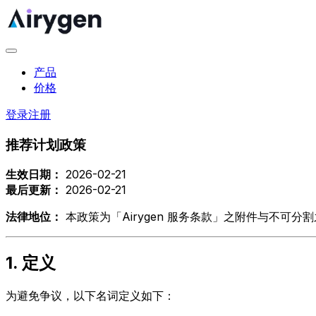
产品
价格
登录
注册
推荐计划政策
生效日期：
2026-02-21
最后更新：
2026-02-21
法律地位：
本政策为「Airygen 服务条款」之附件与不可分
1. 定义
为避免争议，以下名词定义如下：