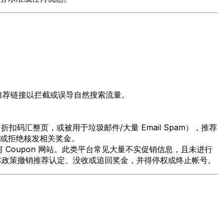
带推荐链接以拦截或误导自然搜索流量。
码汇整页，或被用于垃圾邮件/大量 Email Spam），推荐
或拒绝核发相关奖金。
Coupon 网站。此类平台常见大量不实促销信息，且未进行
并依本政策撤销推荐认定、没收或追回奖金，并得停权或终止帐号。