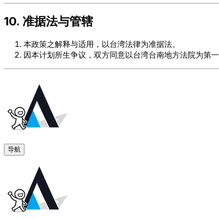
10. 准据法与管辖
本政策之解释与适用，以台湾法律为准据法。
因本计划所生争议，双方同意以台湾台南地方法院为第一
导航