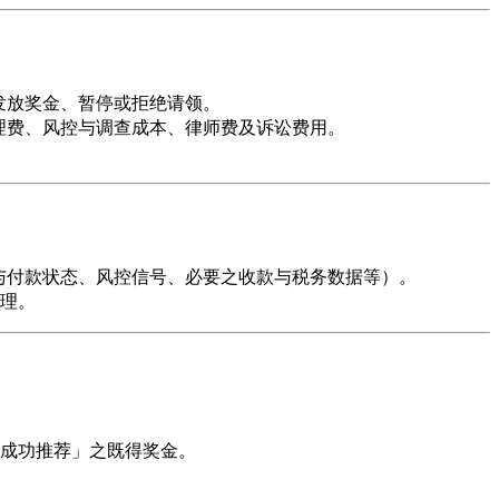
发放奖金、暂停或拒绝请领。
理费、风控与调查成本、律师费及诉讼费用。
与付款状态、风控信号、必要之收款与税务数据等）。
理。
成功推荐」之既得奖金。