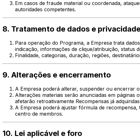
Em casos de fraude material ou coordenada, ataque
autoridades competentes.
8. Tratamento de dados e privacidad
Para operação do Programa, a Empresa trata dados n
indicação, informações de clique/atribuição, status 
Finalidade, categorias, duração, regiões, destinatário
9. Alterações e encerramento
A Empresa poderá alterar, suspender ou encerrar o 
Alterações materiais serão anunciadas em páginas of
afetarão retroativamente Recompensas já adquiridas 
A Empresa poderá ajustar fórmula de recompensa, tax
centro de membros.
10. Lei aplicável e foro