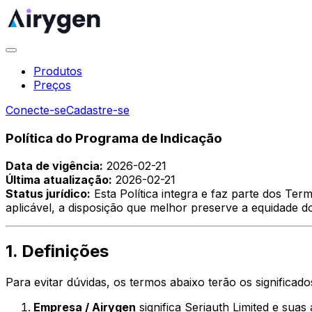
Produtos
Preços
Conecte-se
Cadastre-se
Política do Programa de Indicação
Data de vigência:
2026-02-21
Última atualização:
2026-02-21
Status jurídico:
Esta Política integra e faz parte dos Ter
aplicável, a disposição que melhor preserve a equidade 
1. Definições
Para evitar dúvidas, os termos abaixo terão os significado
Empresa / Airygen
significa Seriauth Limited e suas 