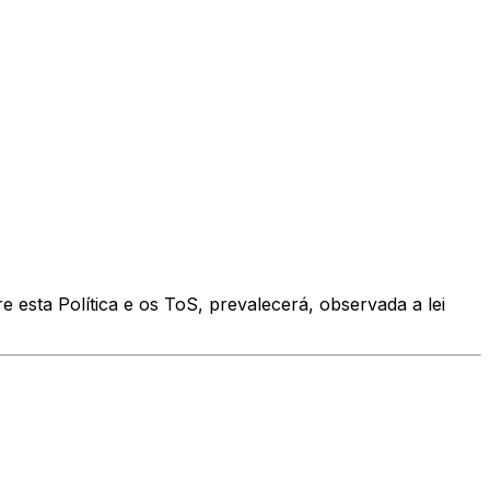
e esta Política e os ToS, prevalecerá, observada a lei