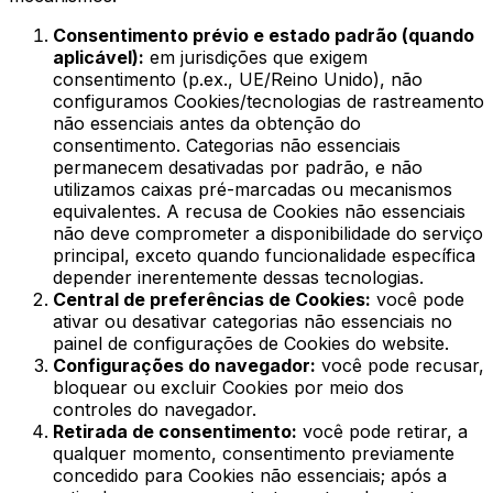
Consentimento prévio e estado padrão (quando
aplicável):
em jurisdições que exigem
consentimento (p.ex., UE/Reino Unido), não
configuramos Cookies/tecnologias de rastreamento
não essenciais antes da obtenção do
consentimento. Categorias não essenciais
permanecem desativadas por padrão, e não
utilizamos caixas pré-marcadas ou mecanismos
equivalentes. A recusa de Cookies não essenciais
não deve comprometer a disponibilidade do serviço
principal, exceto quando funcionalidade específica
depender inerentemente dessas tecnologias.
Central de preferências de Cookies:
você pode
ativar ou desativar categorias não essenciais no
painel de configurações de Cookies do website.
Configurações do navegador:
você pode recusar,
bloquear ou excluir Cookies por meio dos
controles do navegador.
Retirada de consentimento:
você pode retirar, a
qualquer momento, consentimento previamente
concedido para Cookies não essenciais; após a