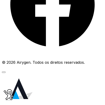
© 2026 Airygen. Todos os direitos reservados.