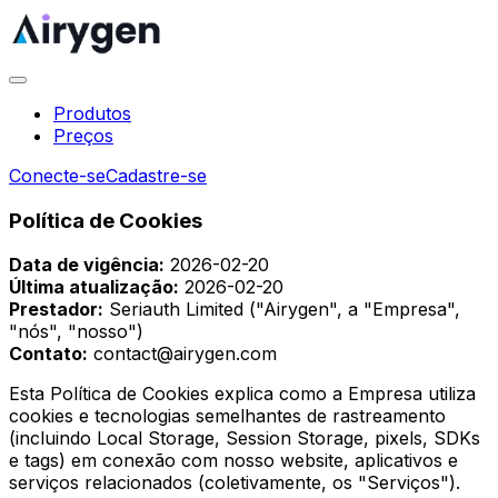
Produtos
Preços
Conecte-se
Cadastre-se
Política de Cookies
Data de vigência:
2026-02-20
Última atualização:
2026-02-20
Prestador:
Seriauth Limited ("Airygen", a "Empresa",
"nós", "nosso")
Contato:
contact@airygen.com
Esta Política de Cookies explica como a Empresa utiliza
cookies e tecnologias semelhantes de rastreamento
(incluindo Local Storage, Session Storage, pixels, SDKs
e tags) em conexão com nosso website, aplicativos e
serviços relacionados (coletivamente, os "Serviços").