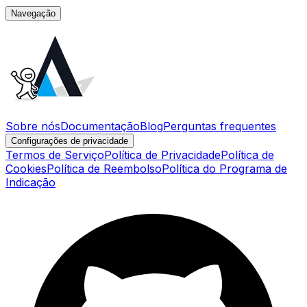
Navegação
Sobre nós
Documentação
Blog
Perguntas frequentes
Configurações de privacidade
Termos de Serviço
Política de Privacidade
Política de
Cookies
Política de Reembolso
Política do Programa de
Indicação