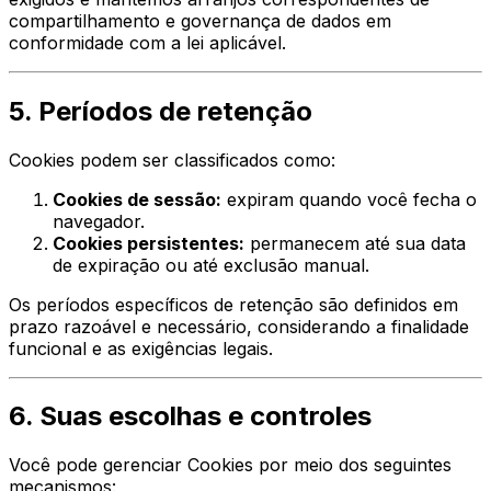
compartilhamento e governança de dados em
conformidade com a lei aplicável.
5. Períodos de retenção
Cookies podem ser classificados como:
Cookies de sessão:
expiram quando você fecha o
navegador.
Cookies persistentes:
permanecem até sua data
de expiração ou até exclusão manual.
Os períodos específicos de retenção são definidos em
prazo razoável e necessário, considerando a finalidade
funcional e as exigências legais.
6. Suas escolhas e controles
Você pode gerenciar Cookies por meio dos seguintes
mecanismos: