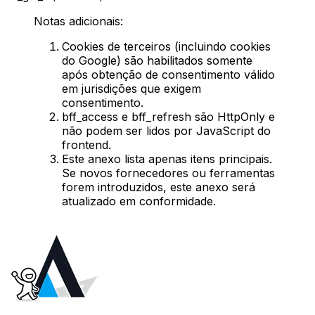
Notas adicionais:
Cookies de terceiros (incluindo cookies
do Google) são habilitados somente
após obtenção de consentimento válido
em jurisdições que exigem
consentimento.
bff_access
e
bff_refresh
são HttpOnly e
não podem ser lidos por JavaScript do
frontend.
Este anexo lista apenas itens principais.
Se novos fornecedores ou ferramentas
forem introduzidos, este anexo será
atualizado em conformidade.