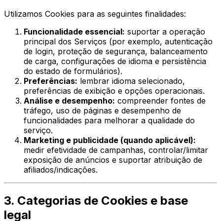
Utilizamos Cookies para as seguintes finalidades:
Funcionalidade essencial:
suportar a operação
principal dos Serviços (por exemplo, autenticação
de login, proteção de segurança, balanceamento
de carga, configurações de idioma e persistência
do estado de formulários).
Preferências:
lembrar idioma selecionado,
preferências de exibição e opções operacionais.
Análise e desempenho:
compreender fontes de
tráfego, uso de páginas e desempenho de
funcionalidades para melhorar a qualidade do
serviço.
Marketing e publicidade (quando aplicável):
medir efetividade de campanhas, controlar/limitar
exposição de anúncios e suportar atribuição de
afiliados/indicações.
3. Categorias de Cookies e base
legal