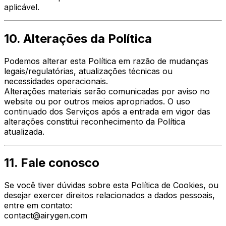
aplicável.
10. Alterações da Política
Podemos alterar esta Política em razão de mudanças
legais/regulatórias, atualizações técnicas ou
necessidades operacionais.
Alterações materiais serão comunicadas por aviso no
website ou por outros meios apropriados. O uso
continuado dos Serviços após a entrada em vigor das
alterações constitui reconhecimento da Política
atualizada.
11. Fale conosco
Se você tiver dúvidas sobre esta Política de Cookies, ou
desejar exercer direitos relacionados a dados pessoais,
entre em contato:
contact@airygen.com