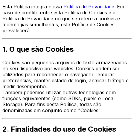
Esta Política integra nossa
Política de Privacidade
. Em
caso de conflito entre esta Política de Cookies e a
Política de Privacidade no que se refere a cookies e
tecnologias semelhantes, esta Política de Cookies
prevalecerá.
1. O que são Cookies
Cookies são pequenos arquivos de texto armazenados
no seu dispositivo por websites. Cookies podem ser
utilizados para reconhecer o navegador, lembrar
preferências, manter estado de login, analisar tráfego e
medir desempenho.
Também podemos utilizar outras tecnologias com
funções equivalentes (como SDKs, pixels e Local
Storage). Para fins desta Política, todas são
denominadas em conjunto como "Cookies".
2. Finalidades do uso de Cookies