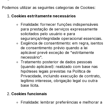
Podemos utilizar as seguintes categorias de Cookies:
Cookies estritamente necessários
Finalidade: fornecer funções indispensáveis
para prestação de serviços expressamente
solicitados pelo usuário e para
segurança/integridade operacional essenciais.
Exigência de consentimento: em regra, isentos
de consentimento prévio quando a lei
aplicável prevê exceção de "estritamente
necessário".
Tratamento posterior de dados pessoais
(quando aplicável): realizado com base nas
hipóteses legais previstas na Política de
Privacidade, incluindo execução de contrato,
legítimo interesse, obrigação legal ou outra
base lícita.
Cookies funcionais
Finalidade: lembrar preferências e melhorar a