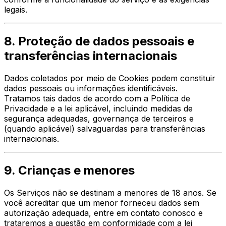
legais.
8. Proteção de dados pessoais e
transferências internacionais
Dados coletados por meio de Cookies podem constituir
dados pessoais ou informações identificáveis.
Tratamos tais dados de acordo com a Política de
Privacidade e a lei aplicável, incluindo medidas de
segurança adequadas, governança de terceiros e
(quando aplicável) salvaguardas para transferências
internacionais.
9. Crianças e menores
Os Serviços não se destinam a menores de 18 anos. Se
você acreditar que um menor forneceu dados sem
autorização adequada, entre em contato conosco e
trataremos a questão em conformidade com a lei