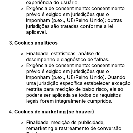
experiência do usuário.
Exigência de consentimento: consentimento
prévio é exigido em jurisdições que o
imponham (p.ex., UE/Reino Unido); outras
jurisdições são tratadas conforme a lei
aplicável.
Cookies analíticos
Finalidade: estatísticas, análise de
desempenho e diagnóstico de falhas.
Exigência de consentimento: consentimento
prévio é exigido em jurisdições que o
imponham (p.ex., UE/Reino Unido). Quando
uma jurisdição específica estabelecer exceção
restrita para medição de baixo risco, ela só
poderá ser aplicada se todos os requisitos
legais forem integralmente cumpridos.
Cookies de marketing (se houver)
Finalidade: medição de publicidade,
remarketing e rastreamento de conversão.