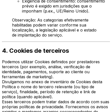
Exigência de consentimento: consentimento
prévio é exigido em jurisdições que o
imponham (p.ex., UE/Reino Unido).
Observação: As categorias efetivamente
habilitadas podem variar conforme sua
localização, a legislação aplicável e o estado
de implantação do serviço.
4. Cookies de terceiros
Podemos utilizar Cookies definidos por prestadores
terceiros (por exemplo, análise, verificação de
identidade, pagamentos, suporte ao cliente ou
ferramentas de marketing).
Divulgamos no anexo de inventário de Cookies desta
Política o nome do terceiro relevante (ou tipo de
serviço), finalidade, período de retenção e link de
política (quando aplicável).
Esses terceiros podem tratar dados de acordo com suas
próprias políticas de privacidade. Fornecemos os avisos
exigidos e mantemos arranjos correspondentes de