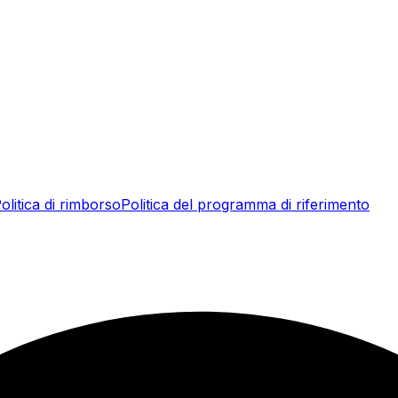
olitica di rimborso
Politica del programma di riferimento