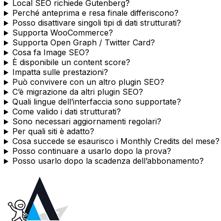
Local SEO richiede Gutenberg?
Perché anteprima e resa finale differiscono?
Posso disattivare singoli tipi di dati strutturati?
Supporta WooCommerce?
Supporta Open Graph / Twitter Card?
Cosa fa Image SEO?
È disponibile un content score?
Impatta sulle prestazioni?
Può convivere con un altro plugin SEO?
C’è migrazione da altri plugin SEO?
Quali lingue dell’interfaccia sono supportate?
Come valido i dati strutturati?
Sono necessari aggiornamenti regolari?
Per quali siti è adatto?
Cosa succede se esaurisco i Monthly Credits del mese?
Posso continuare a usarlo dopo la prova?
Posso usarlo dopo la scadenza dell’abbonamento?