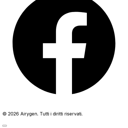
© 2026 Airygen. Tutti i diritti riservati.