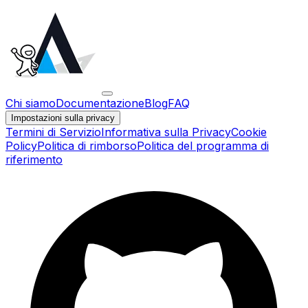
Chi siamo
Documentazione
Blog
FAQ
Impostazioni sulla privacy
Termini di Servizio
Informativa sulla Privacy
Cookie
Policy
Politica di rimborso
Politica del programma di
riferimento