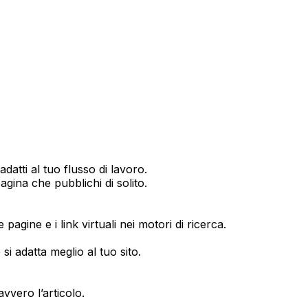
adatti al tuo flusso di lavoro.
agina che pubblichi di solito.
pagine e i link virtuali nei motori di ricerca.
i adatta meglio al tuo sito.
vvero l’articolo.