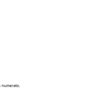
 o numerato.