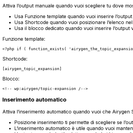
Attiva l’output manuale quando vuoi scegliere tu dove most
Usa
Funzione template
quando vuoi inserire l’output
Usa
Shortcode
quando vuoi posizionare l’elenco nel
Usa il blocco dedicato quando vuoi inserire l’output v
Funzione template:
Shortcode:
Blocco:
Inserimento automatico
Attiva l’inserimento automatico quando vuoi che Airygen S
Posizione inserimento
ti permette di scegliere se l’o
L’inserimento automatico è utile quando vuoi mantene