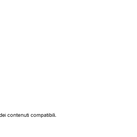
ei contenuti compatibili.