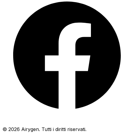
© 2026 Airygen. Tutti i diritti riservati.