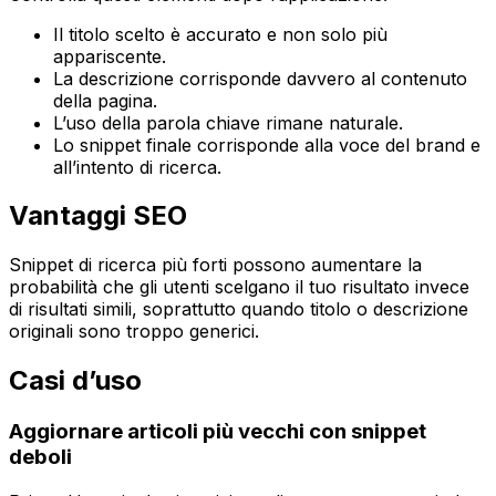
Il titolo scelto è accurato e non solo più
appariscente.
La descrizione corrisponde davvero al contenuto
della pagina.
L’uso della parola chiave rimane naturale.
Lo snippet finale corrisponde alla voce del brand e
all’intento di ricerca.
Vantaggi SEO
Snippet di ricerca più forti possono aumentare la
probabilità che gli utenti scelgano il tuo risultato invece
di risultati simili, soprattutto quando titolo o descrizione
originali sono troppo generici.
Casi d’uso
Aggiornare articoli più vecchi con snippet
deboli