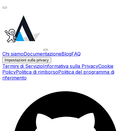
Chi siamo
Documentazione
Blog
FAQ
Impostazioni sulla privacy
Termini di Servizio
Informativa sulla Privacy
Cookie
Policy
Politica di rimborso
Politica del programma di
riferimento