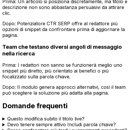
Prima: Un articolo si posiziona discretamente, ma titolo e
descrizione non sono abbastanza persuasivi da attirare
clic.
Dopo:
Potenziatore CTR SERP
offre al redattore più
opzioni di snippet da confrontare prima di aggiornare la
pagina.
Team che testano diversi angoli di messaggio
nella ricerca
Prima: I redattori non sanno se funzionerà meglio uno
snippet più diretto, più orientato ai benefici o più
focalizzato sulla parola chiave.
Dopo: Il modulo genera approcci alternativi, così il team
può scegliere la soluzione più adatta alla pagina.
Domande frequenti
Questo modifica subito il titolo live?
Devo tenere sempre attivo
Includi parola chiave
?