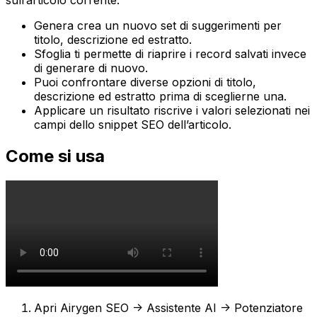
Genera
crea un nuovo set di suggerimenti per
titolo, descrizione ed estratto.
Sfoglia
ti permette di riaprire i record salvati invece
di generare di nuovo.
Puoi confrontare diverse opzioni di titolo,
descrizione ed estratto prima di sceglierne una.
Applicare un risultato riscrive i valori selezionati nei
campi dello snippet SEO dell’articolo.
Come si usa
Apri
Airygen SEO -> Assistente AI -> Potenziatore