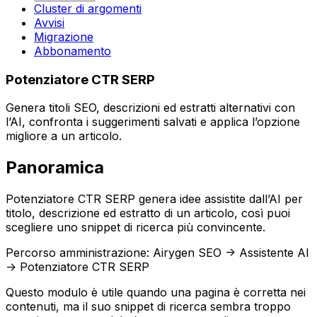
Cluster di argomenti
Avvisi
Migrazione
Abbonamento
Potenziatore CTR SERP
Genera titoli SEO, descrizioni ed estratti alternativi con
l’AI, confronta i suggerimenti salvati e applica l’opzione
migliore a un articolo.
Panoramica
Potenziatore CTR SERP
genera idee assistite dall’AI per
titolo, descrizione ed estratto di un articolo, così puoi
scegliere uno snippet di ricerca più convincente.
Percorso amministrazione:
Airygen SEO -> Assistente AI
-> Potenziatore CTR SERP
Questo modulo è utile quando una pagina è corretta nei
contenuti, ma il suo snippet di ricerca sembra troppo