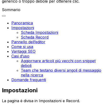
generico o troppo debole per ottenere clic.
Sommario
Panoramica
Impostazioni
Scheda Impostazioni
Scheda Record
Pannello dell’editor
Come si usa
Vantaggi SEO
Casi d’uso
Aggiornare articoli più vecchi con snippet
deboli
Team che testano diversi angoli di messaggio
nella ricerca
Domande frequenti
Impostazioni
La pagina è divisa in
Impostazioni
e
Record
.