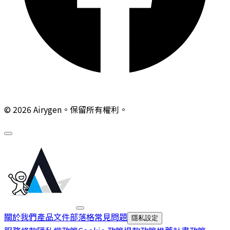
© 2026 Airygen。保留所有權利。
關於我們
產品文件
部落格
常見問題
隱私設定