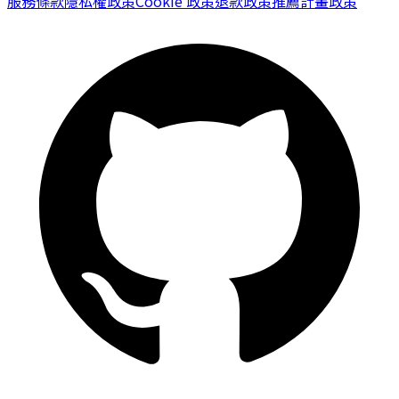
服務條款
隱私權政策
Cookie 政策
退款政策
推薦計畫政策