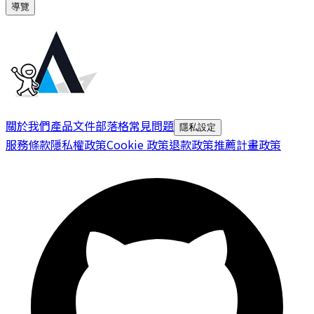
導覽
關於我們
產品文件
部落格
常見問題
隱私設定
服務條款
隱私權政策
Cookie 政策
退款政策
推薦計畫政策