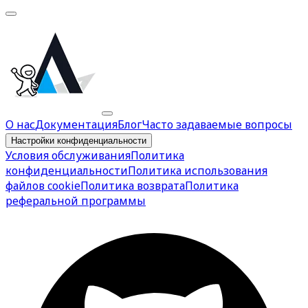
О нас
Документация
Блог
Часто задаваемые вопросы
Настройки конфиденциальности
Условия обслуживания
Политика
конфиденциальности
Политика использования
файлов cookie
Политика возврата
Политика
реферальной программы