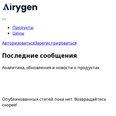
Продукты
Цены
Авторизоваться
Зарегистрироваться
Последние сообщения
Аналитика, обновления и новости о продуктах.
Опубликованных статей пока нет. Возвращайтесь
скорее!