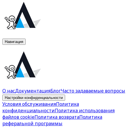
Навигация
О нас
Документация
Блог
Часто задаваемые вопросы
Настройки конфиденциальности
Условия обслуживания
Политика
конфиденциальности
Политика использования
файлов cookie
Политика возврата
Политика
реферальной программы