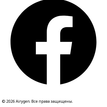
© 2026 Airygen. Все права защищены.