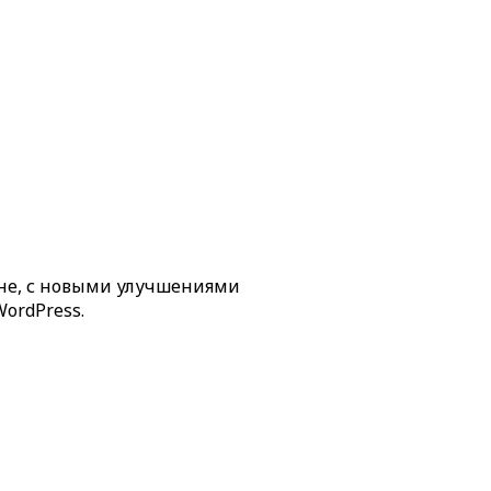
не, с новыми улучшениями
ordPress.