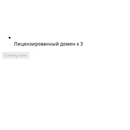
Лицензированный домен x 3
Coming soon