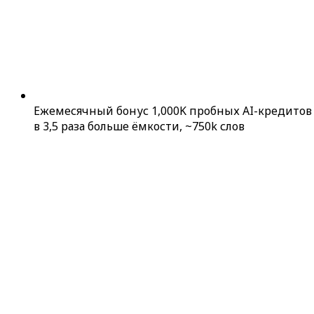
Ежемесячный бонус 1,000K пробных AI-кредитов
в 3,5 раза больше ёмкости, ~750k слов