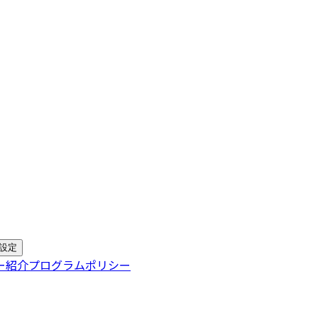
設定
ー
紹介プログラムポリシー