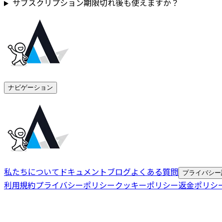
サブスクリプション期限切れ後も使えますか？
ナビゲーション
私たちについて
ドキュメント
ブログ
よくある質問
プライバシー
利用規約
プライバシーポリシー
クッキーポリシー
返金ポリシ