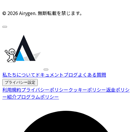
© 2026 Airygen. 無断転載を禁じます。
私たちについて
ドキュメント
ブログ
よくある質問
プライバシー設定
利用規約
プライバシーポリシー
クッキーポリシー
返金ポリシ
ー
紹介プログラムポリシー