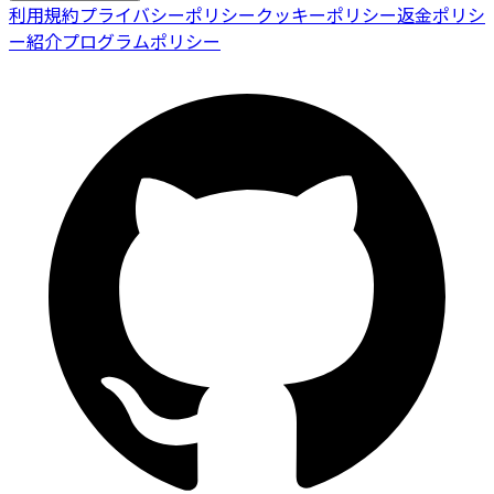
利用規約
プライバシーポリシー
クッキーポリシー
返金ポリシ
ー
紹介プログラムポリシー