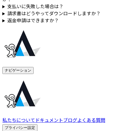
支払いに失敗した場合は？
請求書はどうやってダウンロードしますか？
返金申請はできますか？
ナビゲーション
私たちについて
ドキュメント
ブログ
よくある質問
プライバシー設定