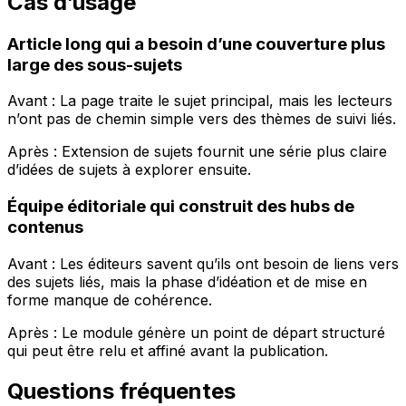
Cas d’usage
Article long qui a besoin d’une couverture plus
large des sous-sujets
Avant : La page traite le sujet principal, mais les lecteurs
n’ont pas de chemin simple vers des thèmes de suivi liés.
Après :
Extension de sujets
fournit une série plus claire
d’idées de sujets à explorer ensuite.
Équipe éditoriale qui construit des hubs de
contenus
Avant : Les éditeurs savent qu’ils ont besoin de liens vers
des sujets liés, mais la phase d’idéation et de mise en
forme manque de cohérence.
Après : Le module génère un point de départ structuré
qui peut être relu et affiné avant la publication.
Questions fréquentes