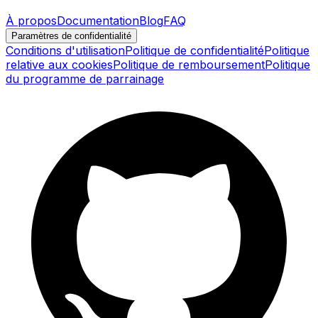
À propos
Documentation
Blog
FAQ
Paramètres de confidentialité
Conditions d'utilisation
Politique de confidentialité
Politique
relative aux cookies
Politique de remboursement
Politique
du programme de parrainage