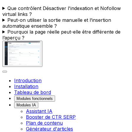
Que contrôlent
Désactiver l'indexation
et
Nofollow
virtual links
?
Peut-on utiliser la sortie manuelle et l’insertion
automatique ensemble ?
Pourquoi la page réelle peut-elle être différente de
l’aperçu ?
Introduction
Installation
Tableau de bord
Modules fonctionnels
Modules IA
Assistant IA
Booster de CTR SERP
Plan de contenu
Générateur d'articles