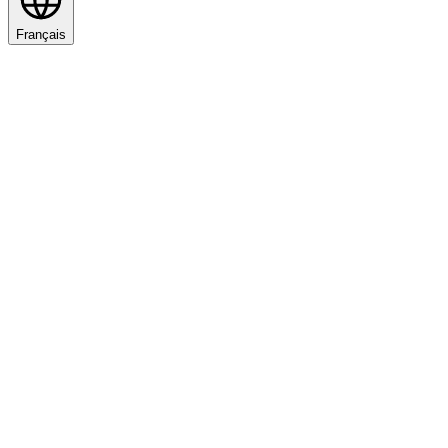
Français