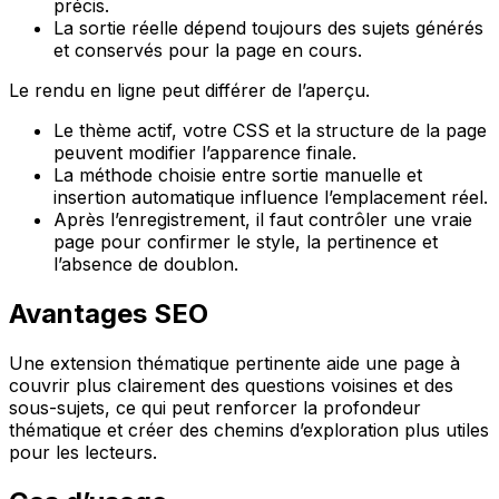
précis.
La sortie réelle dépend toujours des sujets générés
et conservés pour la page en cours.
Le rendu en ligne peut différer de l’aperçu.
Le thème actif, votre CSS et la structure de la page
peuvent modifier l’apparence finale.
La méthode choisie entre sortie manuelle et
insertion automatique influence l’emplacement réel.
Après l’enregistrement, il faut contrôler une vraie
page pour confirmer le style, la pertinence et
l’absence de doublon.
Avantages SEO
Une extension thématique pertinente aide une page à
couvrir plus clairement des questions voisines et des
sous-sujets, ce qui peut renforcer la profondeur
thématique et créer des chemins d’exploration plus utiles
pour les lecteurs.