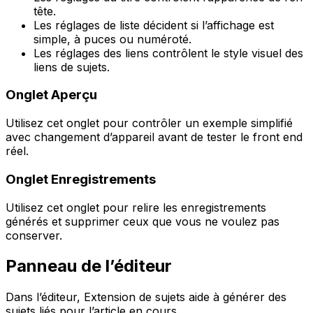
tête.
Les réglages de liste décident si l’affichage est
simple, à puces ou numéroté.
Les réglages des liens contrôlent le style visuel des
liens de sujets.
Onglet
Aperçu
Utilisez cet onglet pour contrôler un exemple simplifié
avec changement d’appareil avant de tester le front end
réel.
Onglet
Enregistrements
Utilisez cet onglet pour relire les enregistrements
générés et supprimer ceux que vous ne voulez pas
conserver.
Panneau de l’éditeur
Dans l’éditeur,
Extension de sujets
aide à générer des
sujets liés pour l’article en cours.