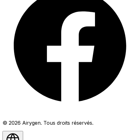
© 2026 Airygen. Tous droits réservés.