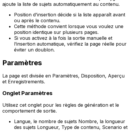
ajoute la liste de sujets automatiquement au contenu.
Position d'insertion
décide si la liste apparaît avant
ou après le contenu.
Cette méthode convient lorsque vous voulez une
position identique sur plusieurs pages.
Si vous activez à la fois la sortie manuelle et
l’insertion automatique, vérifiez la page réelle pour
éviter un doublon.
Paramètres
La page est divisée en
Paramètres
,
Disposition
,
Aperçu
et
Enregistrements
.
Onglet
Paramètres
Utilisez cet onglet pour les règles de génération et le
comportement de sortie.
Langue
, le nombre de sujets
Nombre
, la longueur
des sujets
Longueur
,
Type de contenu
,
Scenario
et