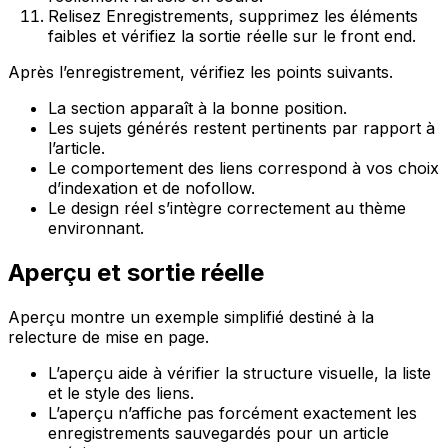
Relisez
Enregistrements
, supprimez les éléments
faibles et vérifiez la sortie réelle sur le front end.
Après l’enregistrement, vérifiez les points suivants.
La section apparaît à la bonne position.
Les sujets générés restent pertinents par rapport à
l’article.
Le comportement des liens correspond à vos choix
d’indexation et de
nofollow
.
Le design réel s’intègre correctement au thème
environnant.
Aperçu et sortie réelle
Aperçu
montre un exemple simplifié destiné à la
relecture de mise en page.
L’aperçu aide à vérifier la structure visuelle, la liste
et le style des liens.
L’aperçu n’affiche pas forcément exactement les
enregistrements sauvegardés pour un article