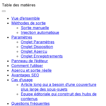
Table des matières
Vue d’ensemble
Méthodes de sortie
Sortie manuelle
Injection automatique
Paramètres
Onglet Paramètres
Onglet Disposition
Onglet Aperçu
Onglet Enregistrements
Panneau de l’éditeur
Comment l’utiliser
Aperçu et sortie réelle
Avantages SEO
Cas d’usage
Article long qui a besoin d’une couverture
plus large des sous-sujets
Équipe éditoriale qui construit des hubs de
contenus
Questions fréquentes