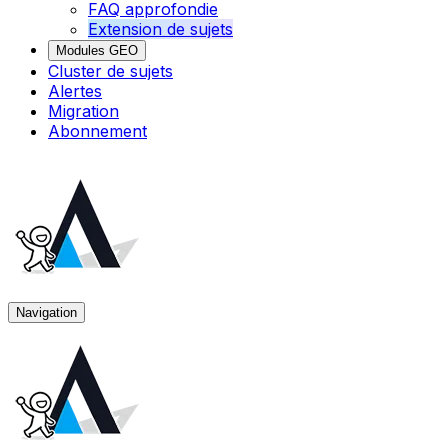
FAQ approfondie
Extension de sujets
Modules GEO
Cluster de sujets
Alertes
Migration
Abonnement
Navigation