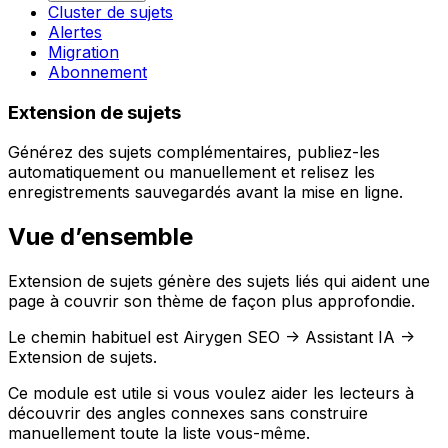
Cluster de sujets
Alertes
Migration
Abonnement
Extension de sujets
Générez des sujets complémentaires, publiez-les
automatiquement ou manuellement et relisez les
enregistrements sauvegardés avant la mise en ligne.
Vue d’ensemble
Extension de sujets
génère des sujets liés qui aident une
page à couvrir son thème de façon plus approfondie.
Le chemin habituel est
Airygen SEO -> Assistant IA ->
Extension de sujets
.
Ce module est utile si vous voulez aider les lecteurs à
découvrir des angles connexes sans construire
manuellement toute la liste vous-même.