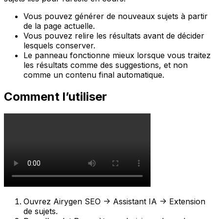
Vous pouvez générer de nouveaux sujets à partir
de la page actuelle.
Vous pouvez relire les résultats avant de décider
lesquels conserver.
Le panneau fonctionne mieux lorsque vous traitez
les résultats comme des suggestions, et non
comme un contenu final automatique.
Comment l’utiliser
Ouvrez
Airygen SEO -> Assistant IA -> Extension
de sujets
.