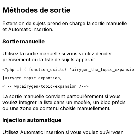
Méthodes de sortie
Extension de sujets
prend en charge la sortie manuelle
et
Automatic insertion
.
Sortie manuelle
Utilisez la sortie manuelle si vous voulez décider
précisément où la liste de sujets apparaît.
La sortie manuelle convient particulièrement si vous
voulez intégrer la liste dans un modèle, un bloc précis
ou une zone de contenu choisie manuellement.
Injection automatique
Utilisez
Automatic insertion
si vous voulez qu’Airygen