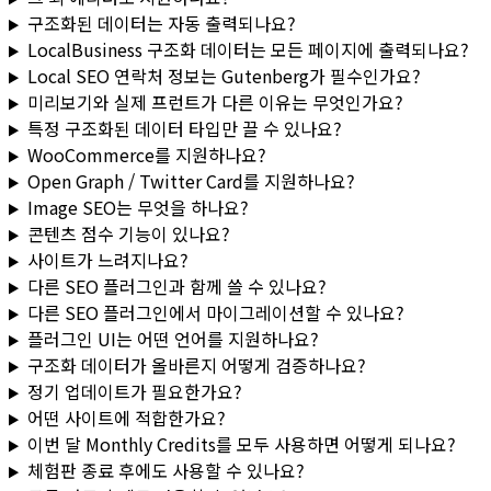
구조화된 데이터는 자동 출력되나요?
LocalBusiness 구조화 데이터는 모든 페이지에 출력되나요?
Local SEO 연락처 정보는 Gutenberg가 필수인가요?
미리보기와 실제 프런트가 다른 이유는 무엇인가요?
특정 구조화된 데이터 타입만 끌 수 있나요?
WooCommerce를 지원하나요?
Open Graph / Twitter Card를 지원하나요?
Image SEO는 무엇을 하나요?
콘텐츠 점수 기능이 있나요?
사이트가 느려지나요?
다른 SEO 플러그인과 함께 쓸 수 있나요?
다른 SEO 플러그인에서 마이그레이션할 수 있나요?
플러그인 UI는 어떤 언어를 지원하나요?
구조화 데이터가 올바른지 어떻게 검증하나요?
정기 업데이트가 필요한가요?
어떤 사이트에 적합한가요?
이번 달 Monthly Credits를 모두 사용하면 어떻게 되나요?
체험판 종료 후에도 사용할 수 있나요?