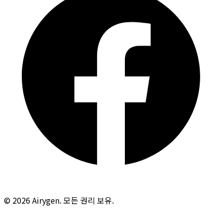
© 2026 Airygen. 모든 권리 보유.