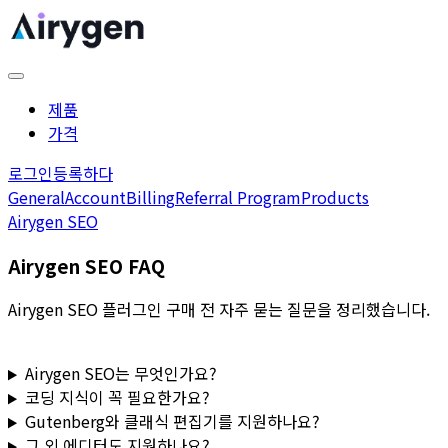
제품
가격
로그인
등록하다
General
Account
Billing
Referral Program
Products
Airygen SEO
Airygen SEO FAQ
Airygen SEO 플러그인 구매 전 자주 묻는 질문을 정리했습니다.
Airygen SEO는 무엇인가요?
코딩 지식이 꼭 필요한가요?
Gutenberg와 클래식 편집기를 지원하나요?
그 외 에디터도 지원하나요?