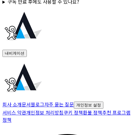
구독 만료 후에도 사용할 수 있나요?
내비게이션
회사 소개
문서
블로그
자주 묻는 질문
개인정보 설정
서비스 약관
개인정보 처리방침
쿠키 정책
환불 정책
추천 프로그램
정책