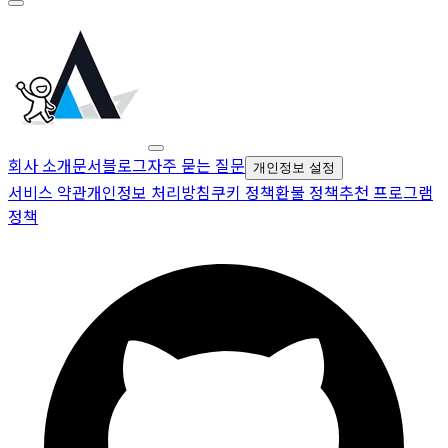
회사 소개
문서
블로그
자주 묻는 질문
개인정보 설정
서비스 약관
개인정보 처리방침
쿠키 정책
환불 정책
추천 프로그램
정책