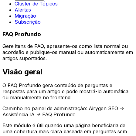
Cluster de Tópicos
Alertas
Migração
Subscrição
FAQ Profundo
Gere itens de FAQ, apresente-os como lista normal ou
acordeão e publique-os manual ou automaticamente em
artigos suportados.
Visão geral
O
FAQ Profundo
gera conteúdo de perguntas e
respostas para um artigo e pode mostrá-lo automática
ou manualmente no frontend.
Caminho no painel de administração:
Airygen SEO ->
Assistência IA -> FAQ Profundo
Este módulo é útil quando uma página beneficiaria de
uma cobertura mais clara baseada em perguntas sem