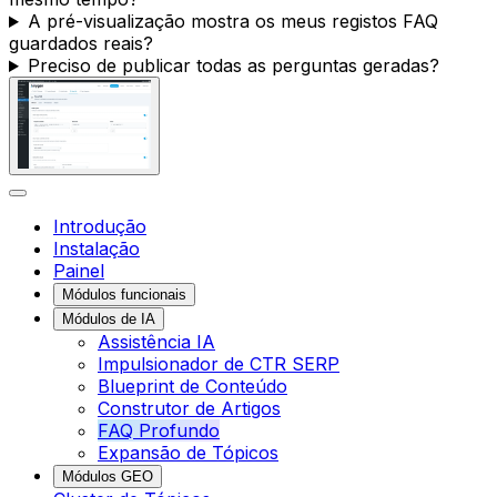
A pré-visualização mostra os meus registos FAQ
guardados reais?
Preciso de publicar todas as perguntas geradas?
Introdução
Instalação
Painel
Módulos funcionais
Módulos de IA
Assistência IA
Impulsionador de CTR SERP
Blueprint de Conteúdo
Construtor de Artigos
FAQ Profundo
Expansão de Tópicos
Módulos GEO