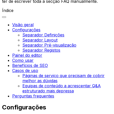
ter de escrever toda a secção FAQ manualmente.
Índice
Visão geral
Configurações
Separador Definições
Separador Layout
Separador Pré-visualização
Separador Registos
Painel do editor
Como usar
Benefícios de SEO
Casos de uso
Páginas de serviço que precisam de cobrir
melhor as dúvidas
Equipas de conteúdo a acrescentar Q&A
estruturado mais depressa
Perguntas frequentes
Configurações