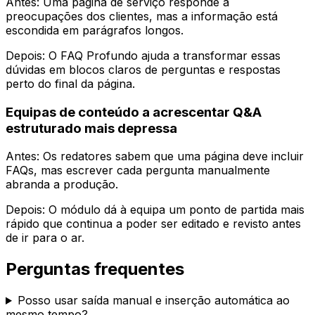
Antes: Uma página de serviço responde a
preocupações dos clientes, mas a informação está
escondida em parágrafos longos.
Depois: O
FAQ Profundo
ajuda a transformar essas
dúvidas em blocos claros de perguntas e respostas
perto do final da página.
Equipas de conteúdo a acrescentar Q&A
estruturado mais depressa
Antes: Os redatores sabem que uma página deve incluir
FAQs, mas escrever cada pergunta manualmente
abranda a produção.
Depois: O módulo dá à equipa um ponto de partida mais
rápido que continua a poder ser editado e revisto antes
de ir para o ar.
Perguntas frequentes
Posso usar saída manual e inserção automática ao
mesmo tempo?