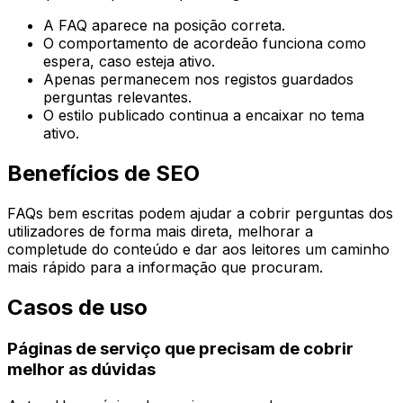
A FAQ aparece na posição correta.
O comportamento de acordeão funciona como
espera, caso esteja ativo.
Apenas permanecem nos registos guardados
perguntas relevantes.
O estilo publicado continua a encaixar no tema
ativo.
Benefícios de SEO
FAQs bem escritas podem ajudar a cobrir perguntas dos
utilizadores de forma mais direta, melhorar a
completude do conteúdo e dar aos leitores um caminho
mais rápido para a informação que procuram.
Casos de uso
Páginas de serviço que precisam de cobrir
melhor as dúvidas