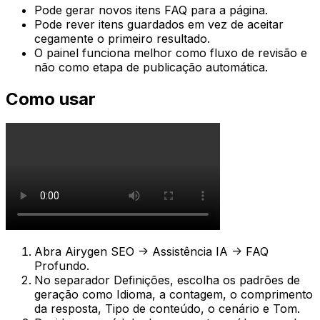
Pode gerar novos itens FAQ para a página.
Pode rever itens guardados em vez de aceitar
cegamente o primeiro resultado.
O painel funciona melhor como fluxo de revisão e
não como etapa de publicação automática.
Como usar
Abra
Airygen SEO -> Assistência IA -> FAQ
Profundo
.
No separador
Definições
, escolha os padrões de
geração como
Idioma
, a contagem, o comprimento
da resposta,
Tipo de conteúdo
, o cenário e
Tom
.