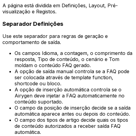
A página está dividida em
Definições
,
Layout
,
Pré-
visualização
e
Registos
.
Separador
Definições
Use este separador para regras de geração e
comportamento de saída.
Os campos
Idioma
, a contagem, o comprimento da
resposta,
Tipo de conteúdo
, o cenário e
Tom
moldam o conteúdo FAQ gerado.
A opção de saída manual controla se a FAQ pode
ser colocada através de template function,
shortcode ou bloco.
A opção de inserção automática controla se o
Airygen deve injetar a FAQ automaticamente no
conteúdo suportado.
O campo da posição de inserção decide se a saída
automática aparece antes ou depois do conteúdo.
O campo dos tipos de artigo decide quais os tipos
de conteúdo autorizados a receber saída FAQ
automática.