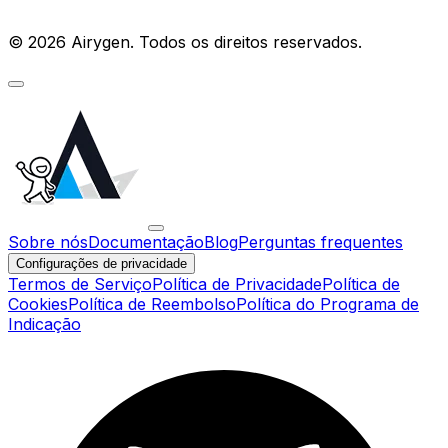
© 2026 Airygen. Todos os direitos reservados.
Sobre nós
Documentação
Blog
Perguntas frequentes
Configurações de privacidade
Termos de Serviço
Política de Privacidade
Política de
Cookies
Política de Reembolso
Política do Programa de
Indicação