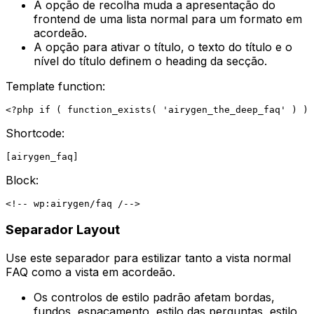
A opção de recolha muda a apresentação do
frontend de uma lista normal para um formato em
acordeão.
A opção para ativar o título, o texto do título e o
nível do título definem o heading da secção.
Template function:
Shortcode:
Block:
Separador
Layout
Use este separador para estilizar tanto a vista normal
FAQ como a vista em acordeão.
Os controlos de estilo padrão afetam bordas,
fundos, espaçamento, estilo das perguntas, estilo