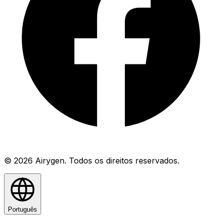
© 2026 Airygen. Todos os direitos reservados.
Português