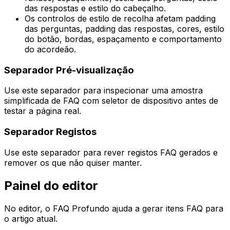
das respostas e estilo do cabeçalho.
Os controlos de estilo de recolha afetam padding
das perguntas, padding das respostas, cores, estilo
do botão, bordas, espaçamento e comportamento
do acordeão.
Separador
Pré-visualização
Use este separador para inspecionar uma amostra
simplificada de FAQ com seletor de dispositivo antes de
testar a página real.
Separador
Registos
Use este separador para rever registos FAQ gerados e
remover os que não quiser manter.
Painel do editor
No editor, o
FAQ Profundo
ajuda a gerar itens FAQ para
o artigo atual.