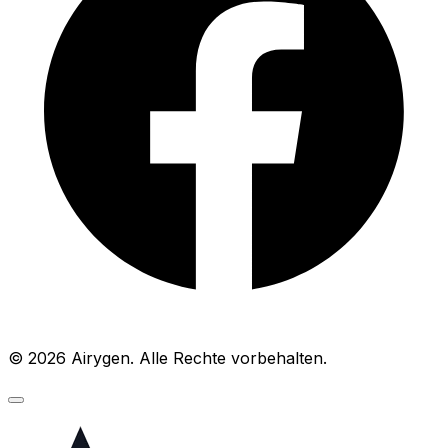
© 2026 Airygen. Alle Rechte vorbehalten.