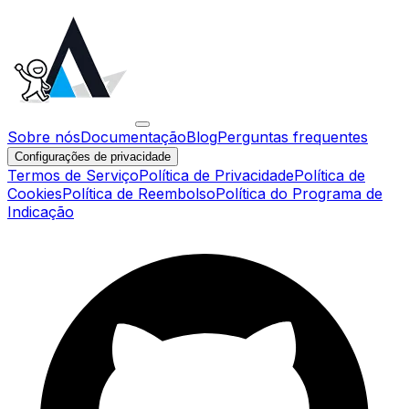
Sobre nós
Documentação
Blog
Perguntas frequentes
Configurações de privacidade
Termos de Serviço
Política de Privacidade
Política de
Cookies
Política de Reembolso
Política do Programa de
Indicação