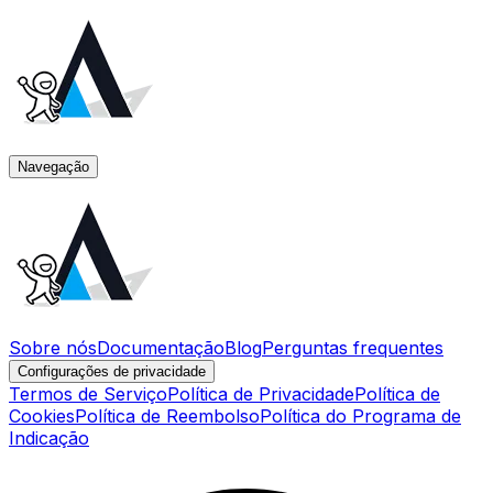
Navegação
Sobre nós
Documentação
Blog
Perguntas frequentes
Configurações de privacidade
Termos de Serviço
Política de Privacidade
Política de
Cookies
Política de Reembolso
Política do Programa de
Indicação