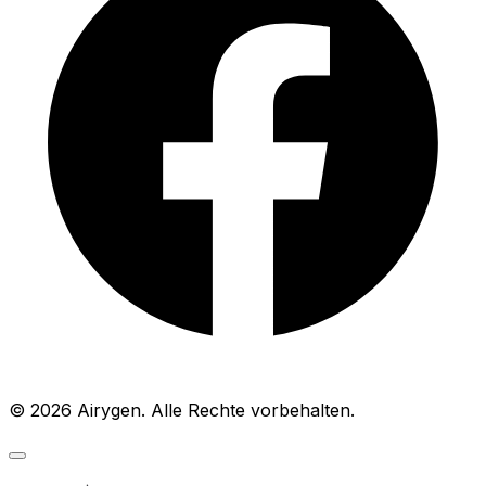
© 2026 Airygen. Alle Rechte vorbehalten.