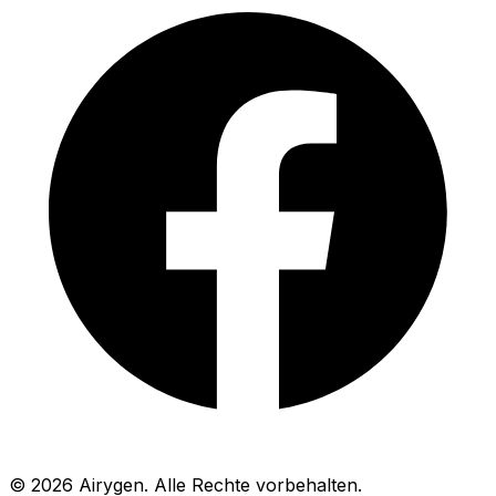
© 2026 Airygen. Alle Rechte vorbehalten.