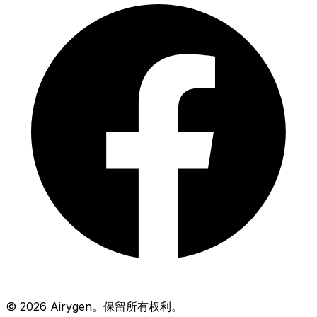
© 2026 Airygen。保留所有权利。