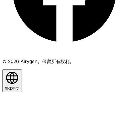
© 2026 Airygen。保留所有权利。
简体中文