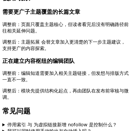
需要更广子主题覆盖的长篇文章
调整前：页面只覆盖主题核心，但读者看完后没有明确路径前
往相关延伸问题。
调整后：
主题拓展
会替文章加入更清楚的下一步主题建议，
支持更广的内容探索。
正在建立内容枢纽的编辑团队
调整前：编辑知道需要加入相关主题链接，但发想与排版方式
一直不一致。
调整后：模块先提供结构化起点，再由团队在发布前审核与微
调。
常见问题
停用索引
与
为虚拟链接新增 nofollow
是控制什么？