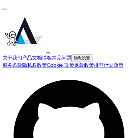
关于我们
产品文档
博客
常见问题
隐私设置
服务条款
隐私权政策
Cookie 政策
退款政策
推荐计划政策