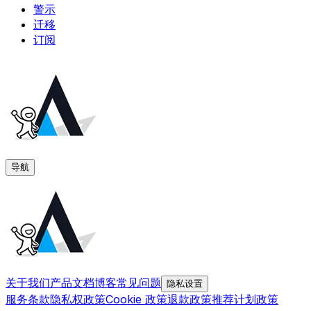
警示
迁移
订阅
导航
关于我们
产品文档
博客
常见问题
隐私设置
服务条款
隐私权政策
Cookie 政策
退款政策
推荐计划政策