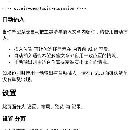
自动插入
当你希望系统自动把主题清单插入文章内容时，请使用自动插
入。
插入位置
可让你选择显示在
内容前
或
内容后
。
自动插入适合希望多篇文章都套用一致位置的情境。
手动输出则更适合你需要精准安排版面的情境。
如果你同时使用手动输出与自动插入，请在正式页面确认清单
没有重复出现。
设置
此页面分为
设置
、
布局
、
预览
与
记录
。
设置
分页