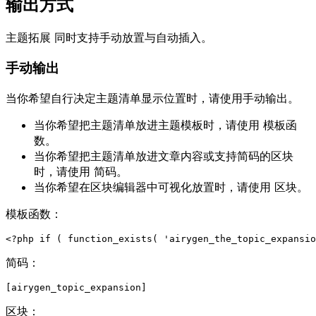
输出方式
主题拓展
同时支持手动放置与自动插入。
手动输出
当你希望自行决定主题清单显示位置时，请使用手动输出。
当你希望把主题清单放进主题模板时，请使用
模板函
数
。
当你希望把主题清单放进文章内容或支持简码的区块
时，请使用
简码
。
当你希望在区块编辑器中可视化放置时，请使用
区块
。
模板函数：
简码：
区块：