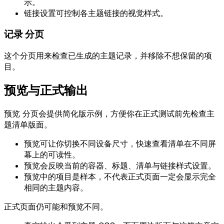
示。
链接设置可控制各主题链接的视觉样式。
记录
分页
这个分页用来检查已生成的主题记录，并移除不想保留的项
目。
预览与正式输出
预览
分页会提供简化版示例，方便你在正式测试前先检查主
题清单版面。
预览可让你切换不同设备尺寸，快速查看清单在不同屏
幕上的可读性。
预览会反映当前的容器、标题、清单与链接样式设置。
预览中的项目是样本，不代表正式页面一定会显示完全
相同的主题内容。
正式页面仍可能和预览不同。