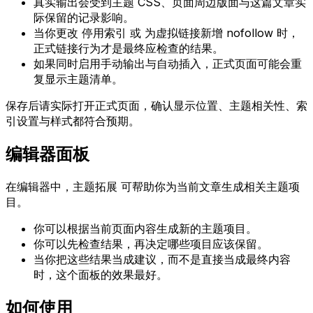
真实输出会受到主题 CSS、页面周边版面与这篇文章实
际保留的记录影响。
当你更改
停用索引
或
为虚拟链接新增 nofollow
时，
正式链接行为才是最终应检查的结果。
如果同时启用手动输出与自动插入，正式页面可能会重
复显示主题清单。
保存后请实际打开正式页面，确认显示位置、主题相关性、索
引设置与样式都符合预期。
编辑器面板
在编辑器中，
主题拓展
可帮助你为当前文章生成相关主题项
目。
你可以根据当前页面内容生成新的主题项目。
你可以先检查结果，再决定哪些项目应该保留。
当你把这些结果当成建议，而不是直接当成最终内容
时，这个面板的效果最好。
如何使用