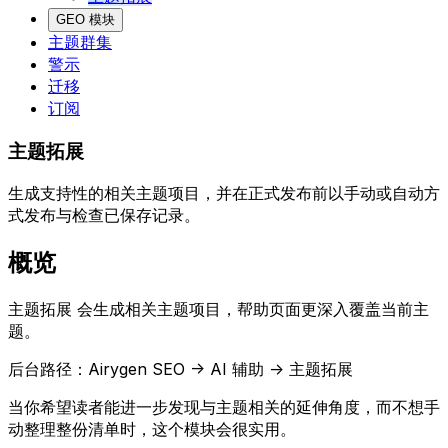
GEO 模块
主题群集
警示
迁移
订阅
主题拓展
生成支持性的相关主题项目，并在正式发布前以手动或自动方
式发布与检查已保存记录。
概览
主题拓展
会生成相关主题项目，帮助页面更深入覆盖当前主
题。
后台路径：
Airygen SEO -> AI 辅助 -> 主题拓展
当你希望读者能进一步发现与主题相关的延伸角度，而不想手
动整理整份清单时，这个模块会很实用。