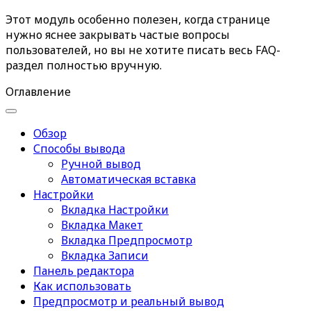
Этот модуль особенно полезен, когда странице
нужно яснее закрывать частые вопросы
пользователей, но вы не хотите писать весь FAQ-
раздел полностью вручную.
Оглавление
Обзор
Способы вывода
Ручной вывод
Автоматическая вставка
Настройки
Вкладка Настройки
Вкладка Макет
Вкладка Предпросмотр
Вкладка Записи
Панель редактора
Как использовать
Предпросмотр и реальный вывод