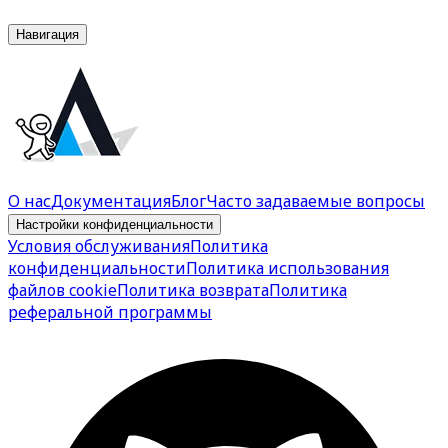
Навигация
О нас
Документация
Блог
Часто задаваемые вопросы
Настройки конфиденциальности
Условия обслуживания
Политика
конфиденциальности
Политика использования
файлов cookie
Политика возврата
Политика
реферальной программы