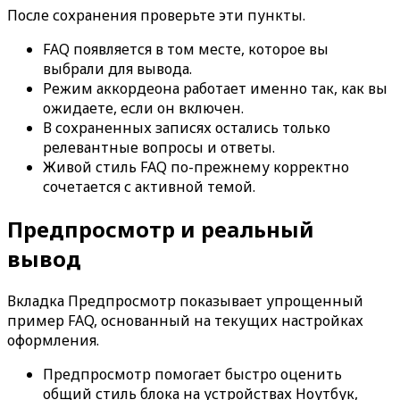
После сохранения проверьте эти пункты.
FAQ появляется в том месте, которое вы
выбрали для вывода.
Режим аккордеона работает именно так, как вы
ожидаете, если он включен.
В сохраненных записях остались только
релевантные вопросы и ответы.
Живой стиль FAQ по-прежнему корректно
сочетается с активной темой.
Предпросмотр и реальный
вывод
Вкладка
Предпросмотр
показывает упрощенный
пример FAQ, основанный на текущих настройках
оформления.
Предпросмотр помогает быстро оценить
общий стиль блока на устройствах
Ноутбук
,