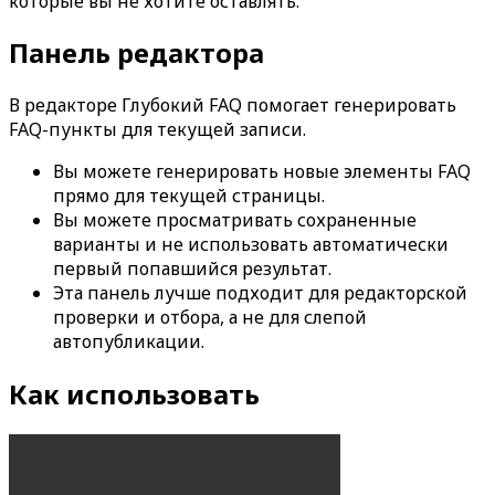
которые вы не хотите оставлять.
Панель редактора
В редакторе
Глубокий FAQ
помогает генерировать
FAQ-пункты для текущей записи.
Вы можете генерировать новые элементы FAQ
прямо для текущей страницы.
Вы можете просматривать сохраненные
варианты и не использовать автоматически
первый попавшийся результат.
Эта панель лучше подходит для редакторской
проверки и отбора, а не для слепой
автопубликации.
Как использовать