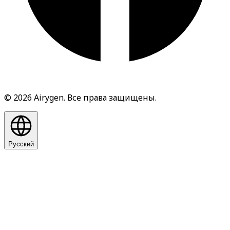
© 2026 Airygen. Все права защищены.
Русский