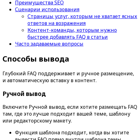
Преимущества SEO
Сценарии использования
Страницы услуг, которым не хватает ясных
ответов на возражения
Контент-команды, которым нужно
быстрее добавлять FAQ в статьи
Часто задаваемые вопросы
Способы вывода
Глубокий FAQ
поддерживает и ручное размещение,
и автоматическую вставку в контент.
Ручной вывод
Включите
Ручной вывод
, если хотите размещать FAQ
там, где это лучше подходит вашей теме, шаблону
или редакторскому макету.
Функция шаблона
подходит, когда вы хотите
вывести FAQ прямо внутри шаблона темы.