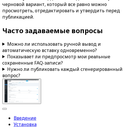
черновой вариант, который все равно можно
просмотреть, отредактировать и утвердить перед
публикацией.
Часто задаваемые вопросы
Можно ли использовать ручной вывод и
автоматическую вставку одновременно?
Показывает ли предпросмотр мои реальные
сохраненные FAQ-записи?
Нужно ли публиковать каждый сгенерированный
вопрос?
Введение
Установка