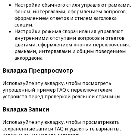
Настройки обычного стиля управляют рамками,
фоном, интервалами, оформлением вопросов,
оформлением ответов и стилем заголовка
секции.
Настройки режима сворачивания управляют
внутренними отступами вопросов и ответов,
цветами, оформлением кнопки переключения,
рамками, интервалами и общим поведением
аккордеона.
Вкладка
Предпросмотр
Используйте эту вкладку, чтобы посмотреть
упрощенный пример FAQ с переключателем
устройств перед проверкой реальной страницы.
Вкладка
Записи
Используйте эту вкладку, чтобы просматривать
сохраненные записи FAQ и удалять те варианты,