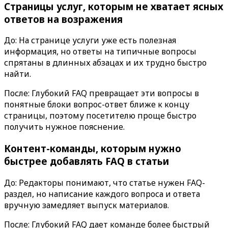
Страницы услуг, которым не хватает ясных
ответов на возражения
До: На странице услуги уже есть полезная
информация, но ответы на типичные вопросы
спрятаны в длинных абзацах и их трудно быстро
найти.
После:
Глубокий FAQ
превращает эти вопросы в
понятные блоки вопрос-ответ ближе к концу
страницы, поэтому посетителю проще быстро
получить нужное пояснение.
Контент-команды, которым нужно
быстрее добавлять FAQ в статьи
До: Редакторы понимают, что статье нужен FAQ-
раздел, но написание каждого вопроса и ответа
вручную замедляет выпуск материалов.
После:
Глубокий FAQ
дает команде более быстрый