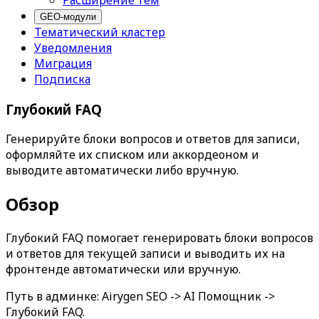
Расширение тем
GEO-модули
Тематический кластер
Уведомления
Миграция
Подписка
Глубокий FAQ
Генерируйте блоки вопросов и ответов для записи,
оформляйте их списком или аккордеоном и
выводите автоматически либо вручную.
Обзор
Глубокий FAQ
помогает генерировать блоки вопросов
и ответов для текущей записи и выводить их на
фронтенде автоматически или вручную.
Путь в админке:
Airygen SEO -> AI Помощник ->
Глубокий FAQ
.