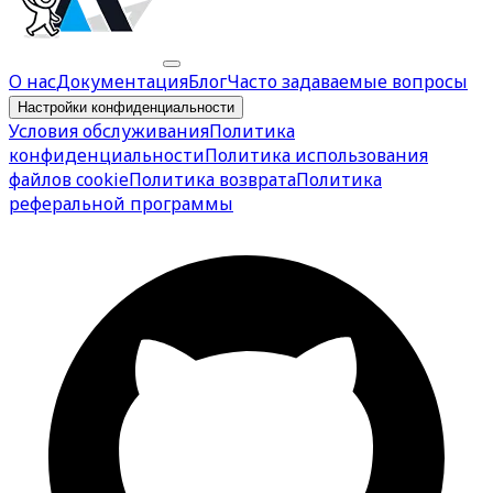
О нас
Документация
Блог
Часто задаваемые вопросы
Настройки конфиденциальности
Условия обслуживания
Политика
конфиденциальности
Политика использования
файлов cookie
Политика возврата
Политика
реферальной программы