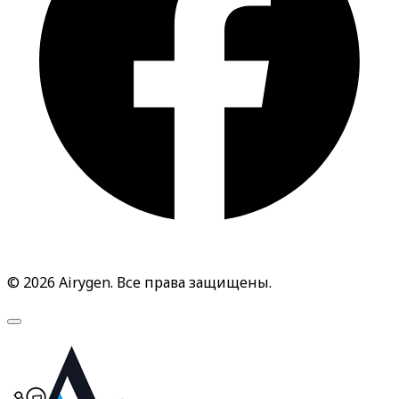
© 2026 Airygen. Все права защищены.