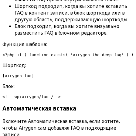
Шорткод
подходит, когда вы хотите вставить
FAQ в контент записи, в блок шорткода или в
другую область, поддерживающую шорткоды.
Блок
подходит, когда вы хотите визуально
разместить FAQ в блочном редакторе.
Функция шаблона:
Шорткод:
Блок:
Автоматическая вставка
Включите
Автоматическая вставка
, если хотите,
чтобы Airygen сам добавлял FAQ в подходящие
записи.