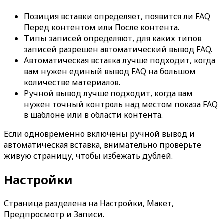
Позиция вставки
определяет, появится ли FAQ
Перед контентом
или
После контента
.
Типы записей
определяют, для каких типов
записей разрешен автоматический вывод FAQ.
Автоматическая вставка лучше подходит, когда
вам нужен единый вывод FAQ на большом
количестве материалов.
Ручной вывод лучше подходит, когда вам
нужен точный контроль над местом показа FAQ
в шаблоне или в области контента.
Если одновременно включены ручной вывод и
автоматическая вставка, внимательно проверьте
живую страницу, чтобы избежать дублей.
Настройки
Страница разделена на
Настройки
,
Макет
,
Предпросмотр
и
Записи
.