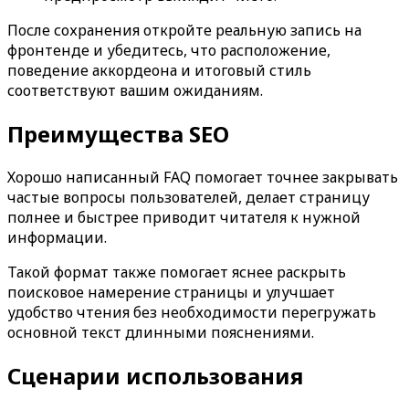
После сохранения откройте реальную запись на
фронтенде и убедитесь, что расположение,
поведение аккордеона и итоговый стиль
соответствуют вашим ожиданиям.
Преимущества SEO
Хорошо написанный FAQ помогает точнее закрывать
частые вопросы пользователей, делает страницу
полнее и быстрее приводит читателя к нужной
информации.
Такой формат также помогает яснее раскрыть
поисковое намерение страницы и улучшает
удобство чтения без необходимости перегружать
основной текст длинными пояснениями.
Сценарии использования