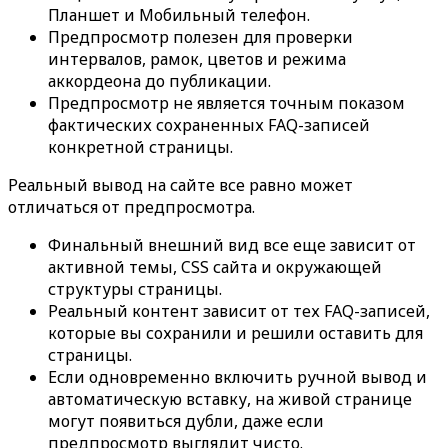
Планшет
и
Мобильный телефон
.
Предпросмотр полезен для проверки
интервалов, рамок, цветов и режима
аккордеона до публикации.
Предпросмотр не является точным показом
фактических сохраненных FAQ-записей
конкретной страницы.
Реальный вывод на сайте все равно может
отличаться от предпросмотра.
Финальный внешний вид все еще зависит от
активной темы, CSS сайта и окружающей
структуры страницы.
Реальный контент зависит от тех FAQ-записей,
которые вы сохранили и решили оставить для
страницы.
Если одновременно включить ручной вывод и
автоматическую вставку, на живой странице
могут появиться дубли, даже если
предпросмотр выглядит чисто.