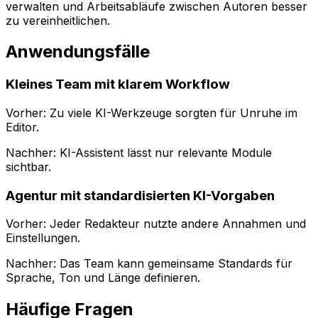
verwalten und Arbeitsabläufe zwischen Autoren besser
zu vereinheitlichen.
Anwendungsfälle
Kleines Team mit klarem Workflow
Vorher: Zu viele KI-Werkzeuge sorgten für Unruhe im
Editor.
Nachher:
KI-Assistent
lässt nur relevante Module
sichtbar.
Agentur mit standardisierten KI-Vorgaben
Vorher: Jeder Redakteur nutzte andere Annahmen und
Einstellungen.
Nachher: Das Team kann gemeinsame Standards für
Sprache, Ton und Länge definieren.
Häufige Fragen