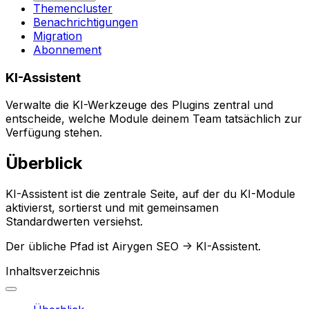
Themencluster
Benachrichtigungen
Migration
Abonnement
KI-Assistent
Verwalte die KI-Werkzeuge des Plugins zentral und
entscheide, welche Module deinem Team tatsächlich zur
Verfügung stehen.
Überblick
KI-Assistent
ist die zentrale Seite, auf der du KI-Module
aktivierst, sortierst und mit gemeinsamen
Standardwerten versiehst.
Der übliche Pfad ist
Airygen SEO -> KI-Assistent
.
Inhaltsverzeichnis