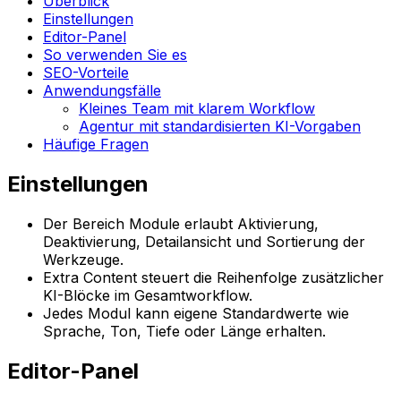
Überblick
Einstellungen
Editor-Panel
So verwenden Sie es
SEO-Vorteile
Anwendungsfälle
Kleines Team mit klarem Workflow
Agentur mit standardisierten KI-Vorgaben
Häufige Fragen
Einstellungen
Der Bereich
Module
erlaubt Aktivierung,
Deaktivierung, Detailansicht und Sortierung der
Werkzeuge.
Extra Content
steuert die Reihenfolge zusätzlicher
KI-Blöcke im Gesamtworkflow.
Jedes Modul kann eigene Standardwerte wie
Sprache, Ton, Tiefe oder Länge erhalten.
Editor-Panel