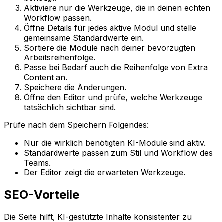
Aktiviere nur die Werkzeuge, die in deinen echten
Workflow passen.
Öffne
Details
für jedes aktive Modul und stelle
gemeinsame Standardwerte ein.
Sortiere die Module nach deiner bevorzugten
Arbeitsreihenfolge.
Passe bei Bedarf auch die Reihenfolge von
Extra
Content
an.
Speichere die Änderungen.
Öffne den Editor und prüfe, welche Werkzeuge
tatsächlich sichtbar sind.
Prüfe nach dem Speichern Folgendes:
Nur die wirklich benötigten KI-Module sind aktiv.
Standardwerte passen zum Stil und Workflow des
Teams.
Der Editor zeigt die erwarteten Werkzeuge.
SEO-Vorteile
Die Seite hilft, KI-gestützte Inhalte konsistenter zu