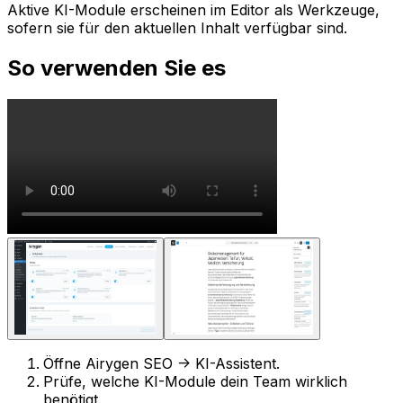
Aktive KI-Module erscheinen im Editor als Werkzeuge,
sofern sie für den aktuellen Inhalt verfügbar sind.
So verwenden Sie es
Öffne
Airygen SEO -> KI-Assistent
.
Prüfe, welche KI-Module dein Team wirklich
benötigt.