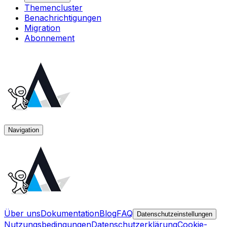
Themencluster
Benachrichtigungen
Migration
Abonnement
Navigation
Über uns
Dokumentation
Blog
FAQ
Datenschutzeinstellungen
Nutzungsbedingungen
Datenschutzerklärung
Cookie-