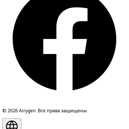
© 2026 Airygen. Все права защищены.