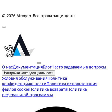
© 2026 Airygen. Все права защищены.
О нас
Документация
Блог
Часто задаваемые вопросы
Настройки конфиденциальности
Условия обслуживания
Политика
конфиденциальности
Политика использования
файлов cookie
Политика возврата
Политика
реферальной программы