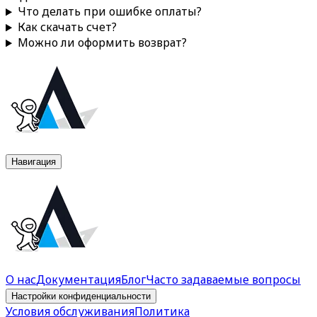
Что делать при ошибке оплаты?
Как скачать счет?
Можно ли оформить возврат?
Навигация
О нас
Документация
Блог
Часто задаваемые вопросы
Настройки конфиденциальности
Условия обслуживания
Политика